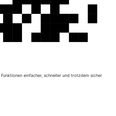
Funktionen einfacher, schneller und trotzdem sicher