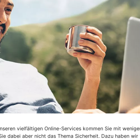
t unseren vielfältigen Online-Services kommen Sie mit wenige
e dabei aber nicht das Thema Sicherheit. Dazu haben wir vi