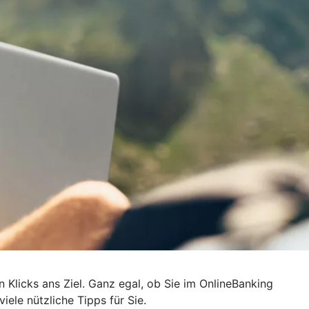
n Klicks ans Ziel. Ganz egal, ob Sie im OnlineBanking
ele nützliche Tipps für Sie.