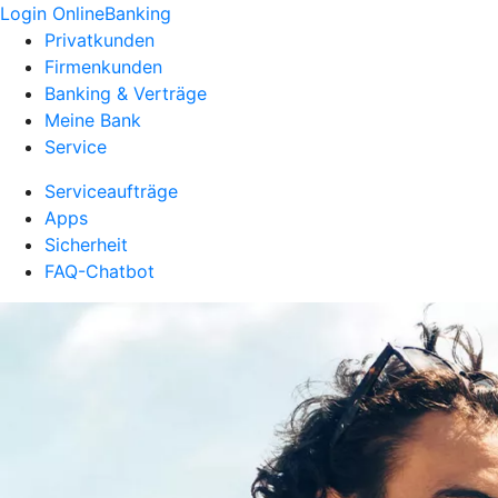
Login OnlineBanking
Privatkunden
Firmenkunden
Banking & Verträge
Meine Bank
Service
Serviceaufträge
Apps
Sicherheit
FAQ-Chatbot