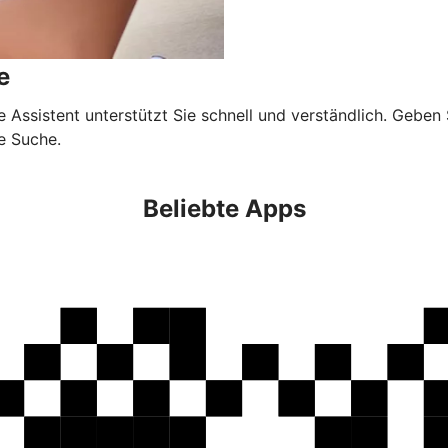
e
Assistent unterstützt Sie schnell und verständlich. Geben S
e Suche.
Beliebte Apps