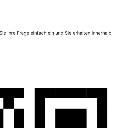
ie Ihre Frage einfach ein und Sie erhalten innerhalb