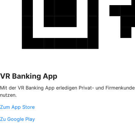
VR Banking App
Mit der VR Banking App erledigen Privat- und Firmenkunden
nutzen.
Zum App Store
Zu Google Play