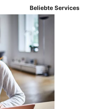
Beliebte Services