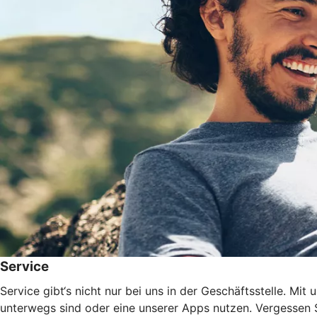
Service
Service gibt‘s nicht nur bei uns in der Geschäftsstelle. Mi
unterwegs sind oder eine unserer Apps nutzen. Vergessen Si