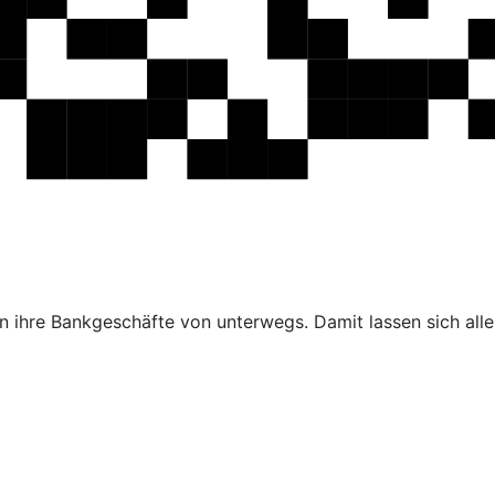
 ihre Bankgeschäfte von unterwegs. Damit lassen sich alle 