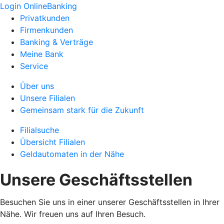
Login OnlineBanking
Privatkunden
Firmenkunden
Banking & Verträge
Meine Bank
Service
Über uns
Unsere Filialen
Gemeinsam stark für die Zukunft
Filialsuche
Übersicht Filialen
Geldautomaten in der Nähe
Unsere Geschäftsstellen
Besuchen Sie uns in einer unserer Geschäftsstellen in Ihrer
Nähe. Wir freuen uns auf Ihren Besuch.