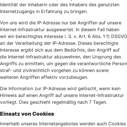
Identität der Inhaberin oder des Inhabers des genutzten
Internetzugangs in Erfahrung zu bringen.
Von uns wird die IP-Adresse nur bei Angriffen auf unsere
Internet-Infrastruktur ausgewertet. In diesem Fall haben
wir ein berechtigtes Interesse i. S. v. Art. 6 Abs. 1 f) DSGVO
an der Verarbeitung der IP-Adresse. Dieses berechtigte
Interesse ergibt sich aus dem Bedürfnis, den Angriff auf
die Internet-Infrastruktur abzuwehren, den Ursprung des
Angriffs zu ermitteln, um gegen die verantwortliche Person
straf- und zivilrechtlich vorgehen zu können sowie
weiteren Angriffen effektiv vorzubeugen.
Die Information zur IP-Adresse wird gelöscht, wenn kein
Hinweis auf einen Angriff auf unsere Internet-Infrastruktur
vorliegt. Dies geschieht regelmäßig nach 7 Tagen.
Einsatz von Cookies
Innerhalb unseres Internetangebotes werden auch Cookies