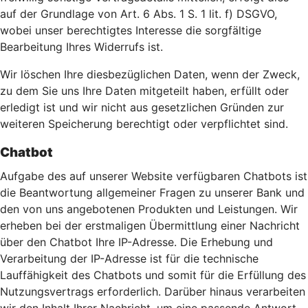
auf der Grundlage von Art. 6 Abs. 1 S. 1 lit. f) DSGVO,
wobei unser berechtigtes Interesse die sorgfältige
Bearbeitung Ihres Widerrufs ist.
Wir löschen Ihre diesbezüglichen Daten, wenn der Zweck,
zu dem Sie uns Ihre Daten mitgeteilt haben, erfüllt oder
erledigt ist und wir nicht aus gesetzlichen Gründen zur
weiteren Speicherung berechtigt oder verpflichtet sind.
Chatbot
Aufgabe des auf unserer Website verfügbaren Chatbots ist
die Beantwortung allgemeiner Fragen zu unserer Bank und
den von uns angebotenen Produkten und Leistungen. Wir
erheben bei der erstmaligen Übermittlung einer Nachricht
über den Chatbot Ihre IP-Adresse. Die Erhebung und
Verarbeitung der IP-Adresse ist für die technische
Lauffähigkeit des Chatbots und somit für die Erfüllung des
Nutzungsvertrags erforderlich. Darüber hinaus verarbeiten