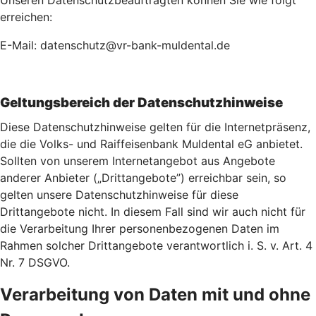
Unseren Datenschutzbeauftragten können Sie wie folgt
erreichen:
E-Mail: datenschutz@vr-bank-muldental.de
Geltungsbereich der Datenschutzhinweise
Diese Datenschutzhinweise gelten für die Internetpräsenz,
die die Volks- und Raiffeisenbank Muldental eG anbietet.
Sollten von unserem Internetangebot aus Angebote
anderer Anbieter („Drittangebote”) erreichbar sein, so
gelten unsere Datenschutzhinweise für diese
Drittangebote nicht. In diesem Fall sind wir auch nicht für
die Verarbeitung Ihrer personenbezogenen Daten im
Rahmen solcher Drittangebote verantwortlich i. S. v. Art. 4
Nr. 7 DSGVO.
Verarbeitung von Daten mit und ohne