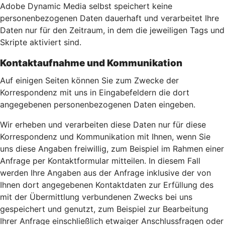
Adobe Dynamic Media selbst speichert keine
personenbezogenen Daten dauerhaft und verarbeitet Ihre
Daten nur für den Zeitraum, in dem die jeweiligen Tags und
Skripte aktiviert sind.
Kontaktaufnahme und Kommunikation
Auf einigen Seiten können Sie zum Zwecke der
Korrespondenz mit uns in Eingabefeldern die dort
angegebenen personenbezogenen Daten eingeben.
Wir erheben und verarbeiten diese Daten nur für diese
Korrespondenz und Kommunikation mit Ihnen, wenn Sie
uns diese Angaben freiwillig, zum Beispiel im Rahmen einer
Anfrage per Kontaktformular mitteilen. In diesem Fall
werden Ihre Angaben aus der Anfrage inklusive der von
Ihnen dort angegebenen Kontaktdaten zur Erfüllung des
mit der Übermittlung verbundenen Zwecks bei uns
gespeichert und genutzt, zum Beispiel zur Bearbeitung
Ihrer Anfrage einschließlich etwaiger Anschlussfragen oder