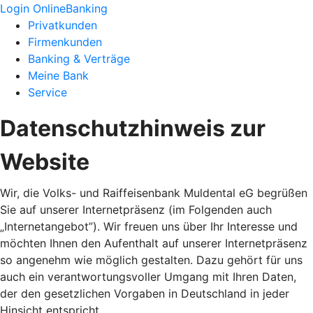
Login OnlineBanking
Privatkunden
Firmenkunden
Banking & Verträge
Meine Bank
Service
Datenschutzhinweis zur
Website
Wir, die Volks- und Raiffeisenbank Muldental eG begrüßen
Sie auf unserer Internetpräsenz (im Folgenden auch
„Internetangebot”). Wir freuen uns über Ihr Interesse und
möchten Ihnen den Aufenthalt auf unserer Internetpräsenz
so angenehm wie möglich gestalten. Dazu gehört für uns
auch ein verantwortungsvoller Umgang mit Ihren Daten,
der den gesetzlichen Vorgaben in Deutschland in jeder
Hinsicht entspricht.