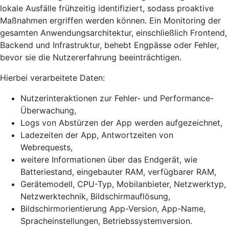
lokale Ausfälle frühzeitig identifiziert, sodass proaktive
Maßnahmen ergriffen werden können. Ein Monitoring der
gesamten Anwendungsarchitektur, einschließlich Frontend,
Backend und Infrastruktur, behebt Engpässe oder Fehler,
bevor sie die Nutzererfahrung beeinträchtigen.
Hierbei verarbeitete Daten:
Nutzerinteraktionen zur Fehler- und Performance-
Überwachung,
Logs von Abstürzen der App werden aufgezeichnet,
Ladezeiten der App, Antwortzeiten von
Webrequests,
weitere Informationen über das Endgerät, wie
Batteriestand, eingebauter RAM, verfügbarer RAM,
Gerätemodell, CPU-Typ, Mobilanbieter, Netzwerktyp,
Netzwerktechnik, Bildschirmauflösung,
Bildschirmorientierung App-Version, App-Name,
Spracheinstellungen, Betriebssystemversion.