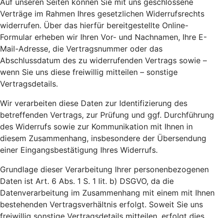
Auf unseren Seiten können Sie mit uns geschlossene
Verträge im Rahmen Ihres gesetzlichen Widerrufsrechts
widerrufen. Über das hierfür bereitgestellte Online-
Formular erheben wir Ihren Vor- und Nachnamen, Ihre E-
Mail-Adresse, die Vertragsnummer oder das
Abschlussdatum des zu widerrufenden Vertrags sowie –
wenn Sie uns diese freiwillig mitteilen – sonstige
Vertragsdetails.
Wir verarbeiten diese Daten zur Identifizierung des
betreffenden Vertrags, zur Prüfung und ggf. Durchführung
des Widerrufs sowie zur Kommunikation mit Ihnen in
diesem Zusammenhang, insbesondere der Übersendung
einer Eingangsbestätigung Ihres Widerrufs.
Grundlage dieser Verarbeitung Ihrer personenbezogenen
Daten ist Art. 6 Abs. 1 S. 1 lit. b) DSGVO, da die
Datenverarbeitung im Zusammenhang mit einem mit Ihnen
bestehenden Vertragsverhältnis erfolgt. Soweit Sie uns
freiwillig sonstige Vertragsdetails mitteilen, erfolgt dies