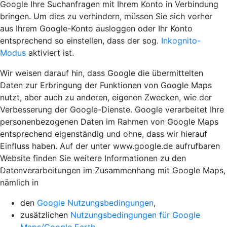
Google Ihre Suchanfragen mit Ihrem Konto in Verbindung
bringen. Um dies zu verhindern, müssen Sie sich vorher
aus Ihrem Google-Konto ausloggen oder Ihr Konto
entsprechend so einstellen, dass der sog.
Inkognito-
Modus
aktiviert ist.
Wir weisen darauf hin, dass Google die übermittelten
Daten zur Erbringung der Funktionen von Google Maps
nutzt, aber auch zu anderen, eigenen Zwecken, wie der
Verbesserung der Google-Dienste. Google verarbeitet Ihre
personenbezogenen Daten im Rahmen von Google Maps
entsprechend eigenständig und ohne, dass wir hierauf
Einfluss haben. Auf der unter www.google.de aufrufbaren
Website finden Sie weitere Informationen zu den
Datenverarbeitungen im Zusammenhang mit Google Maps,
nämlich in
den
Google Nutzungsbedingungen
,
zusätzlichen
Nutzungsbedingungen für Google