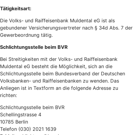
Tätigkeitsart:
Die Volks- und Raiffeisenbank Muldental eG ist als
gebundener Versicherungsvertreter nach § 34d Abs. 7 der
Gewerbeordnung tätig.
Schlichtungsstelle beim BVR
Bei Streitigkeiten mit der Volks- und Raiffeisenbank
Muldental eG besteht die Möglichkeit, sich an die
Schlichtungsstelle beim Bundesverband der Deutschen
Volksbanken- und Raiffeisenbanken zu wenden. Das
Anliegen ist in Textform an die folgende Adresse zu
richten:
Schlichtungsstelle beim BVR
Schellingstrasse 4
10785 Berlin
Telefon (030) 2021 1639