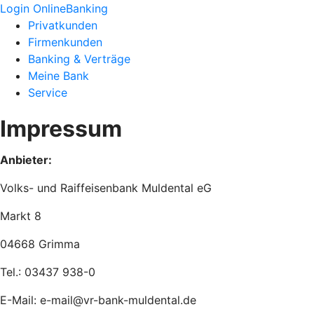
Login OnlineBanking
Privatkunden
Firmenkunden
Banking & Verträge
Meine Bank
Service
Impressum
Anbieter:
Volks- und Raiffeisenbank Muldental eG
Markt 8
04668 Grimma
Tel.: 03437 938-0
E-Mail: e-mail@vr-bank-muldental.de