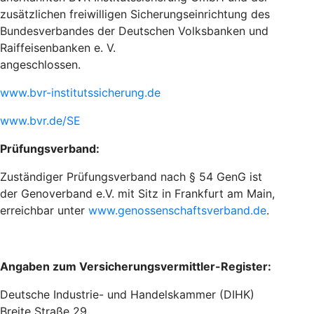
zusätzlichen freiwilligen Sicherungseinrichtung des
Bundesverbandes der Deutschen Volksbanken und
Raiffeisenbanken e. V.
angeschlossen.
www.bvr-institutssicherung.de
www.bvr.de/SE
Prüfungsverband:
Zuständiger Prüfungsverband nach § 54 GenG ist
der Genoverband e.V. mit Sitz in Frankfurt am Main,
erreichbar unter
www.genossenschaftsverband.de
.
Angaben zum Versicherungsvermittler-Register:
Deutsche Industrie- und Handelskammer (DIHK)
Breite Straße 29