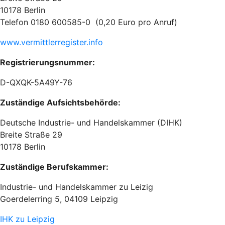
10178 Berlin
Telefon 0180 600585-0 (0,20 Euro pro Anruf)
www.vermittlerregister.info
Registrierungsnummer:
D-QXQK-5A49Y-76
Zuständige Aufsichtsbehörde:
Deutsche Industrie- und Handelskammer (DIHK)
Breite Straße 29
10178 Berlin
Zuständige Berufskammer:
Industrie- und Handelskammer zu Leizig
Goerdelerring 5, 04109 Leipzig
IHK zu Leipzig