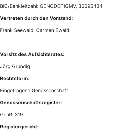
BIC/Bankleitzahl: GENODEF1GMV, 86095484
Vertreten durch den Vorstand:
Frank Seewald, Carmen Ewald
Vorsitz des Aufsichtsrates:
Jörg Grundig
Rechtsform:
Eingetragene Genossenschaft
Genossenschaftsregister:
GenR. 319
Registergericht: