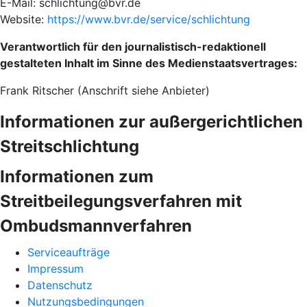
E-Mail: schlichtung@bvr.de
Website:
https://www.bvr.de/service/schlichtung
Verantwortlich für den journalistisch-redaktionell
gestalteten Inhalt im Sinne des Medienstaatsvertrages:
Frank Ritscher (Anschrift siehe Anbieter)
Informationen zur außergerichtlichen
Streitschlichtung
Informationen zum
Streitbeilegungsverfahren mit
Ombudsmannverfahren
Serviceaufträge
Impressum
Datenschutz
Nutzungsbedingungen