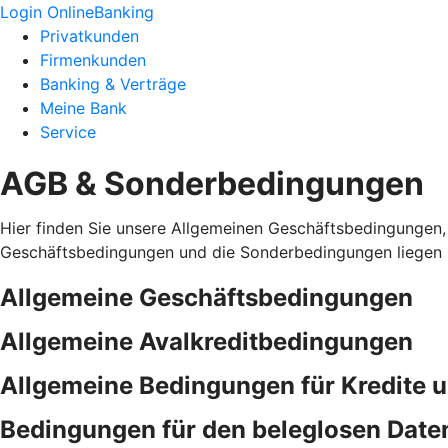
Login OnlineBanking
Privatkunden
Firmenkunden
Banking & Verträge
Meine Bank
Service
AGB & Sonderbedingungen
Hier finden Sie unsere Allgemeinen Geschäftsbedingungen,
Geschäftsbedingungen und die Sonderbedingungen liegen i
Allgemeine Geschäftsbedingungen
Allgemeine Avalkreditbedingungen
Allgemeine Bedingungen für Kredite 
Bedingungen für den beleglosen Date