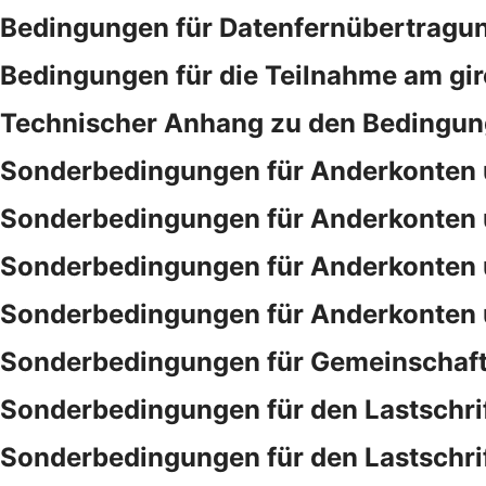
Bedingungen für Datenfernübertragu
Bedingungen für die Teilnahme am gi
Technischer Anhang zu den Bedingung
Sonderbedingungen für Anderkonten 
Sonderbedingungen für Anderkonten 
Sonderbedingungen für Anderkonten 
Sonderbedingungen für Anderkonten 
Sonderbedingungen für Gemeinschaf
Sonderbedingungen für den Lastschri
Sonderbedingungen für den Lastschri