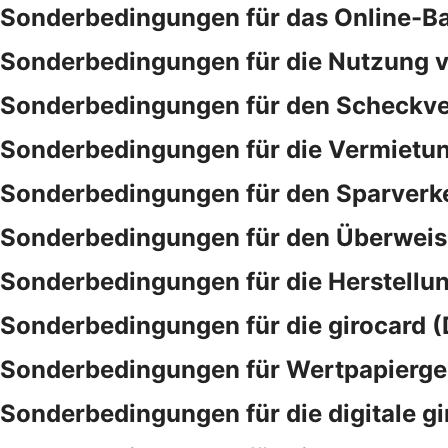
Sonderbedingungen für das Online-B
Sonderbedingungen für die Nutzung v
Sonderbedingungen für den Scheckve
Sonderbedingungen für die Vermietu
Sonderbedingungen für den Sparverk
Sonderbedingungen für den Überwei
Sonderbedingungen für die Herstellu
Sonderbedingungen für die girocard (
Sonderbedingungen für Wertpapierge
Sonderbedingungen für die digitale gi