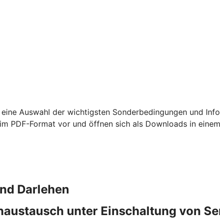
 eine Auswahl der wichtigsten Sonderbedingungen und Info
m PDF-Format vor und öffnen sich als Downloads in einem
und Darlehen
naustausch unter Einschaltung von S