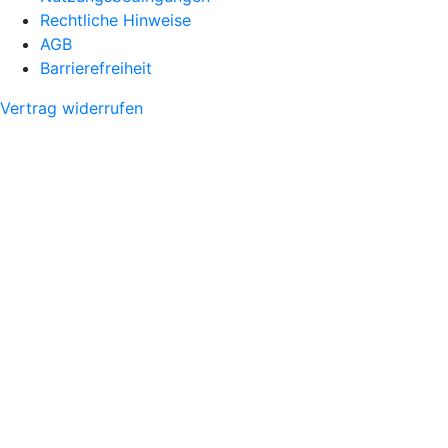
Rechtliche Hinweise
AGB
Barrierefreiheit
Vertrag widerrufen