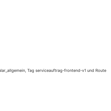
lar_allgemein, Tag serviceauftrag-frontend-v1 und Route