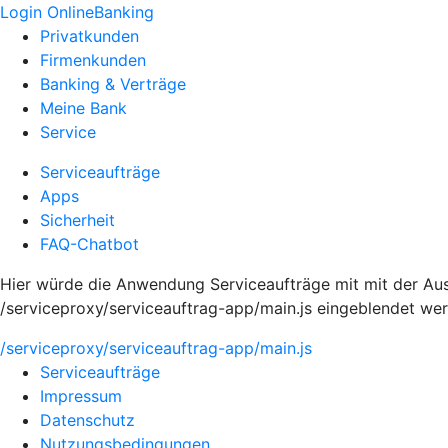
Login OnlineBanking
Privatkunden
Firmenkunden
Banking & Verträge
Meine Bank
Service
Serviceaufträge
Apps
Sicherheit
FAQ-Chatbot
Hier würde die Anwendung Serviceaufträge mit mit der Aus
/serviceproxy/serviceauftrag-app/main.js eingeblendet we
/serviceproxy/serviceauftrag-app/main.js
Serviceaufträge
Impressum
Datenschutz
Nutzungsbedingungen