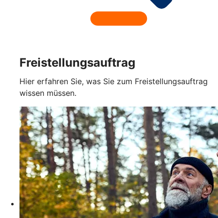
Freistellungsauftrag
Hier erfahren Sie, was Sie zum Freistellungsauftrag
wissen müssen.