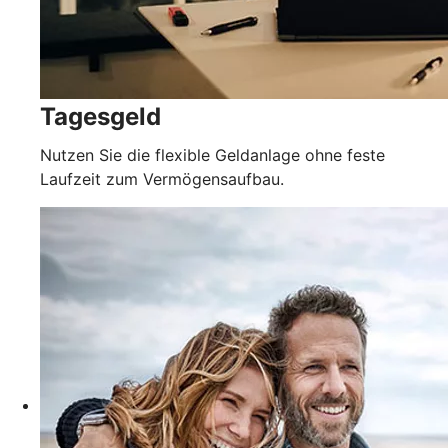
Tagesgeld
Nutzen Sie die flexible Geldanlage ohne feste
Laufzeit zum Vermögensaufbau.