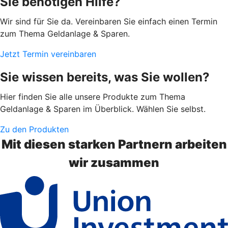
Sie benötigen Hilfe?
Wir sind für Sie da. Vereinbaren Sie einfach einen Termin
zum Thema Geldanlage & Sparen.
Jetzt Termin vereinbaren
Sie wissen bereits, was Sie wollen?
Hier finden Sie alle unsere Produkte zum Thema
Geldanlage & Sparen im Überblick. Wählen Sie selbst.
Zu den Produkten
Mit diesen starken Partnern arbeiten
wir zusammen