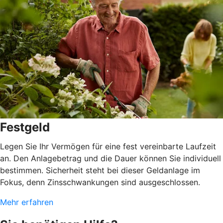
Festgeld
Legen Sie Ihr Vermögen für eine fest vereinbarte Laufzeit
an. Den Anlagebetrag und die Dauer können Sie individuell
bestimmen. Sicherheit steht bei dieser Geldanlage im
Fokus, denn Zinsschwankungen sind ausgeschlossen.
Mehr erfahren