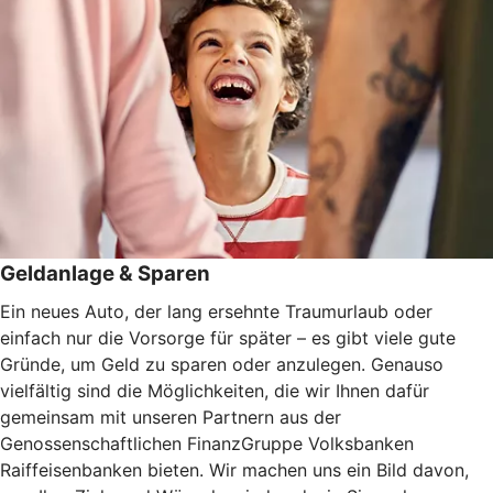
Geldanlage & Sparen
Ein neues Auto, der lang ersehnte Traumurlaub oder
einfach nur die Vorsorge für später – es gibt viele gute
Gründe, um Geld zu sparen oder anzulegen. Genauso
vielfältig sind die Möglichkeiten, die wir Ihnen dafür
gemeinsam mit unseren Partnern aus der
Genossenschaftlichen FinanzGruppe Volksbanken
Raiffeisenbanken bieten. Wir machen uns ein Bild davon,