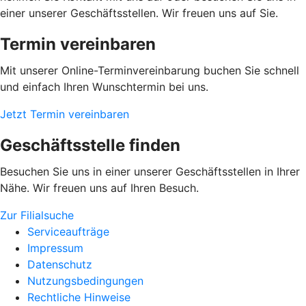
einer unserer Geschäftsstellen. Wir freuen uns auf Sie.
Termin vereinbaren
Mit unserer Online-Terminvereinbarung buchen Sie schnell
und einfach Ihren Wunschtermin bei uns.
Jetzt Termin vereinbaren
Geschäftsstelle finden
Besuchen Sie uns in einer unserer Geschäftsstellen in Ihrer
Nähe. Wir freuen uns auf Ihren Besuch.
Zur Filialsuche
Serviceaufträge
Impressum
Datenschutz
Nutzungsbedingungen
Rechtliche Hinweise