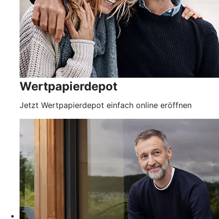
Wertpapierdepot
Jetzt Wertpapierdepot einfach online eröffnen