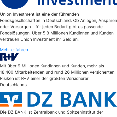
Union Investment ist eine der führenden
Fondsgesellschaften in Deutschland. Ob Anlegen, Ansparen
oder Vorsorgen – für jeden Bedarf gibt es passende
Fondslösungen. Über 5,8 Millionen Kundinnen und Kunden
vertrauen Union Investment ihr Geld an.
Mehr erfahren
Mit über 9 Millionen Kundinnen und Kunden, mehr als
18.400 Mitarbeitenden und rund 26 Millionen versicherten
Risiken ist R+V einer der größten Versicherer
Deutschlands.
Die DZ BANK ist Zentralbank und Spitzeninstitut der