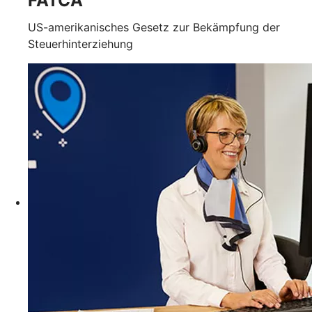
FATCA
US-amerikanisches Gesetz zur Bekämpfung der
Steuerhinterziehung