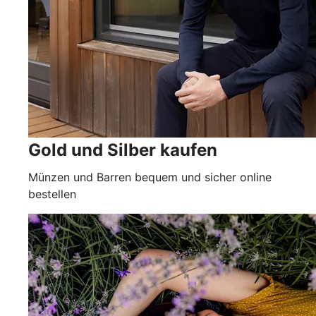
Gold und Silber kaufen
Münzen und Barren bequem und sicher online
bestellen