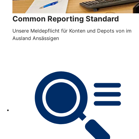
Common Reporting Standard
Unsere Meldepflicht für Konten und Depots von im
Ausland Ansässigen