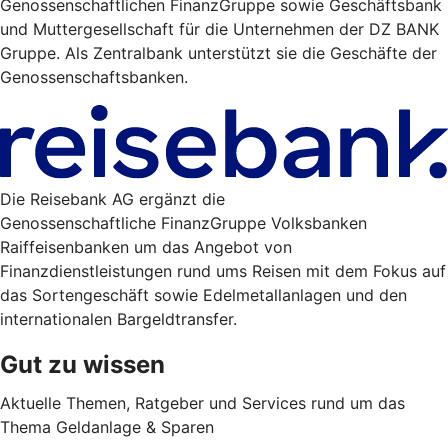
Genossenschaftlichen FinanzGruppe sowie Geschäftsbank
und Muttergesellschaft für die Unternehmen der DZ BANK
Gruppe. Als Zentralbank unterstützt sie die Geschäfte der
Genossenschaftsbanken.
Die Reisebank AG ergänzt die
Genossenschaftliche FinanzGruppe Volksbanken
Raiffeisenbanken um das Angebot von
Finanzdienstleistungen rund ums Reisen mit dem Fokus auf
das Sortengeschäft sowie Edelmetallanlagen und den
internationalen Bargeldtransfer.
Gut zu wissen
Aktuelle Themen, Ratgeber und Services rund um das
Thema Geldanlage & Sparen