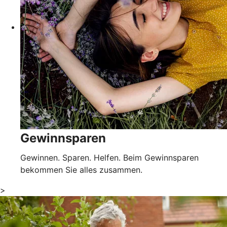
Gewinnsparen
Gewinnen. Sparen. Helfen. Beim Gewinnsparen
bekommen Sie alles zusammen.
>