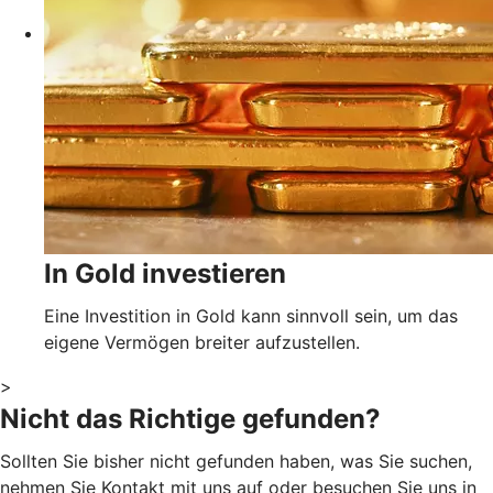
In Gold investieren
Eine Investition in Gold kann sinnvoll sein, um das
eigene Vermögen breiter aufzustellen.
>
Nicht das Richtige gefunden?
Sollten Sie bisher nicht gefunden haben, was Sie suchen,
nehmen Sie Kontakt mit uns auf oder besuchen Sie uns in