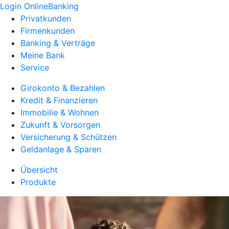
Login OnlineBanking
Privatkunden
Firmenkunden
Banking & Verträge
Meine Bank
Service
Girokonto & Bezahlen
Kredit & Finanzieren
Immobilie & Wohnen
Zukunft & Vorsorgen
Versicherung & Schützen
Geldanlage & Sparen
Übersicht
Produkte