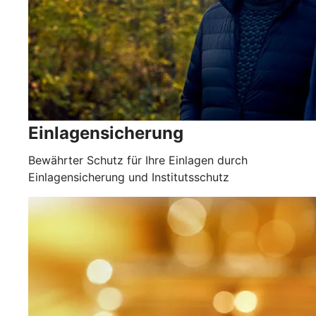
Einlagensicherung
Bewährter Schutz für Ihre Einlagen durch
Einlagensicherung und Institutsschutz