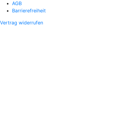
AGB
Barrierefreiheit
Vertrag widerrufen