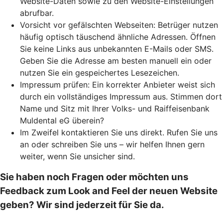
Website-Daten sowie zu den Website-Einstellungen
abrufbar.
Vorsicht vor gefälschten Webseiten: Betrüger nutzen
häufig optisch täuschend ähnliche Adressen. Öffnen
Sie keine Links aus unbekannten E-Mails oder SMS.
Geben Sie die Adresse am besten manuell ein oder
nutzen Sie ein gespeichertes Lesezeichen.
Impressum prüfen: Ein korrekter Anbieter weist sich
durch ein vollständiges Impressum aus. Stimmen dort
Name und Sitz mit Ihrer Volks- und Raiffeisenbank
Muldental eG überein?
Im Zweifel kontaktieren Sie uns direkt. Rufen Sie uns
an oder schreiben Sie uns – wir helfen Ihnen gern
weiter, wenn Sie unsicher sind.
Sie haben noch Fragen oder möchten uns
Feedback zum Look and Feel der neuen Website
geben? Wir sind jederzeit für Sie da.