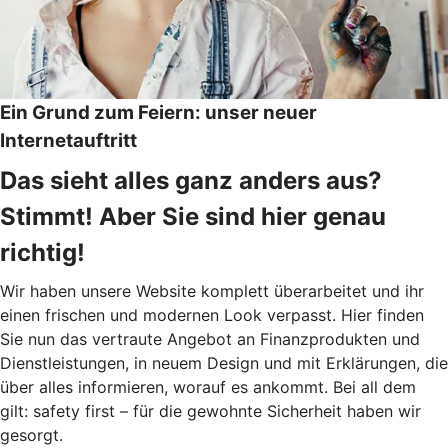
Ein Grund zum Feiern: unser neuer
Internetauftritt
Das sieht alles ganz anders aus?
Stimmt! Aber Sie sind hier genau
richtig!
Wir haben unsere Website komplett überarbeitet und ihr
einen frischen und modernen Look verpasst. Hier finden
Sie nun das vertraute Angebot an Finanzprodukten und
Dienstleistungen, in neuem Design und mit Erklärungen, die
über alles informieren, worauf es ankommt. Bei all dem
gilt: safety first – für die gewohnte Sicherheit haben wir
gesorgt.