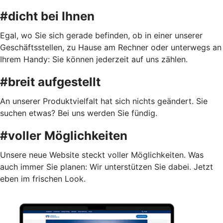
#dicht bei Ihnen
Egal, wo Sie sich gerade befinden, ob in einer unserer
Geschäftsstellen, zu Hause am Rechner oder unterwegs an
Ihrem Handy: Sie können jederzeit auf uns zählen.
#breit aufgestellt
An unserer Produktvielfalt hat sich nichts geändert. Sie
suchen etwas? Bei uns werden Sie fündig.
#voller Möglichkeiten
Unsere neue Website steckt voller Möglichkeiten. Was
auch immer Sie planen: Wir unterstützen Sie dabei. Jetzt
eben im frischen Look.