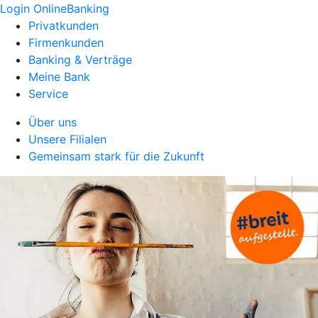
Login OnlineBanking
Privatkunden
Firmenkunden
Banking & Verträge
Meine Bank
Service
Über uns
Unsere Filialen
Gemeinsam stark für die Zukunft