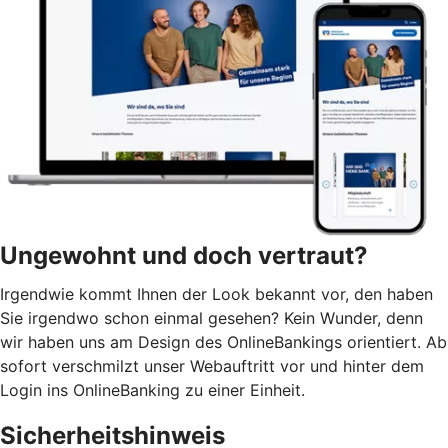
Ungewohnt und doch vertraut?
Irgendwie kommt Ihnen der Look bekannt vor, den haben
Sie irgendwo schon einmal gesehen? Kein Wunder, denn
wir haben uns am Design des OnlineBankings orientiert. Ab
sofort verschmilzt unser Webauftritt vor und hinter dem
Login ins OnlineBanking zu einer Einheit.
Sicherheitshinweis