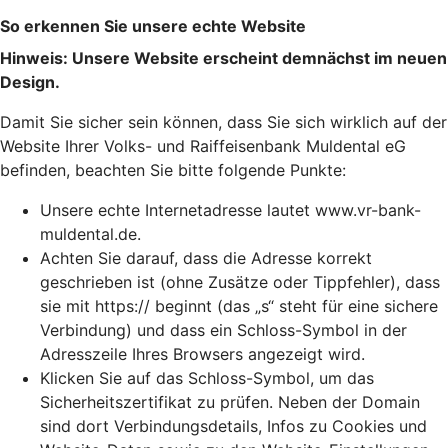
So erkennen Sie unsere echte Website
Hinweis: Unsere Website erscheint demnächst im neuen
Design.
Damit Sie sicher sein können, dass Sie sich wirklich auf der
Website Ihrer Volks- und Raiffeisenbank Muldental eG
befinden, beachten Sie bitte folgende Punkte:
Unsere echte Internetadresse lautet www.vr-bank-
muldental.de.
Achten Sie darauf, dass die Adresse korrekt
geschrieben ist (ohne Zusätze oder Tippfehler), dass
sie mit https:// beginnt (das „s“ steht für eine sichere
Verbindung) und dass ein Schloss-Symbol in der
Adresszeile Ihres Browsers angezeigt wird.
Klicken Sie auf das Schloss-Symbol, um das
Sicherheitszertifikat zu prüfen. Neben der Domain
sind dort Verbindungsdetails, Infos zu Cookies und