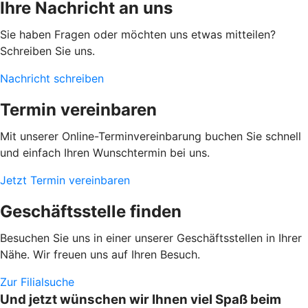
Ihre Nachricht an uns
Sie haben Fragen oder möchten uns etwas mitteilen?
Schreiben Sie uns.
Nachricht schreiben
Termin vereinbaren
Mit unserer Online-Terminvereinbarung buchen Sie schnell
und einfach Ihren Wunschtermin bei uns.
Jetzt Termin vereinbaren
Geschäftsstelle finden
Besuchen Sie uns in einer unserer Geschäftsstellen in Ihrer
Nähe. Wir freuen uns auf Ihren Besuch.
Zur Filialsuche
Und jetzt wünschen wir Ihnen viel Spaß beim