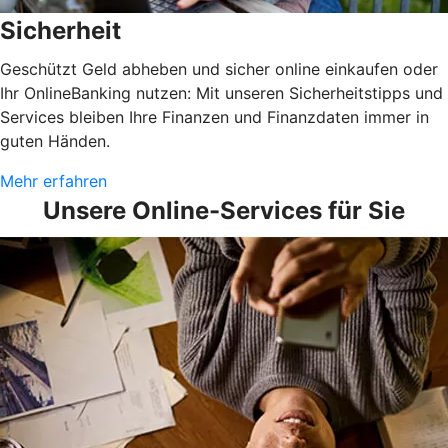
Sicherheit
Geschützt Geld abheben und sicher online einkaufen oder
Ihr OnlineBanking nutzen: Mit unseren Sicherheitstipps und
Services bleiben Ihre Finanzen und Finanzdaten immer in
guten Händen.
Mehr erfahren
Unsere Online-Services für Sie