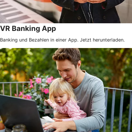
VR Banking App
Banking und Bezahlen in einer App. Jetzt herunterladen.