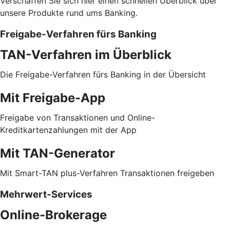
Verschaffen Sie sich hier einen schnellen Überblick über
unsere Produkte rund ums Banking.
Freigabe-Verfahren fürs Banking
TAN-Verfahren im Überblick
Die Freigabe-Verfahren fürs Banking in der Übersicht
Mit Freigabe-App
Freigabe von Transaktionen und Online-
Kreditkartenzahlungen mit der App
Mit TAN-Generator
Mit Smart-TAN plus-Verfahren Transaktionen freigeben
Mehrwert-Services
Online-Brokerage