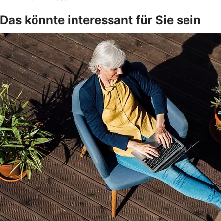
Das könnte interessant für Sie sein