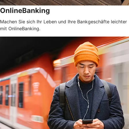
OnlineBanking
Machen Sie sich Ihr Leben und Ihre Bankgeschäfte leichter
mit OnlineBanking.