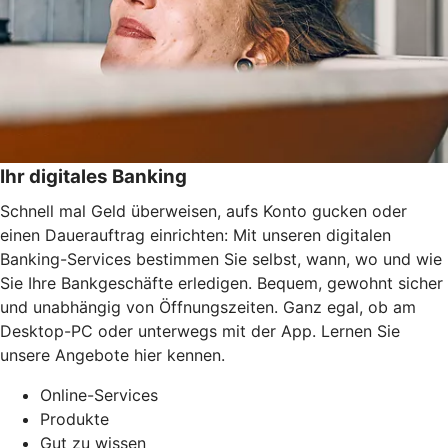
Ihr digitales Banking
Schnell mal Geld überweisen, aufs Konto gucken oder
einen Dauerauftrag einrichten: Mit unseren digitalen
Banking-Services bestimmen Sie selbst, wann, wo und wie
Sie Ihre Bankgeschäfte erledigen. Bequem, gewohnt sicher
und unabhängig von Öffnungszeiten. Ganz egal, ob am
Desktop-PC oder unterwegs mit der App. Lernen Sie
unsere Angebote hier kennen.
Online-Services
Produkte
Gut zu wissen