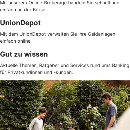
Mit unserem Online-Brokerage handeln Sie schnell und
einfach an der Börse.
UnionDepot
Mit dem UnionDepot verwalten Sie Ihre Geldanlagen
einfach online.
Gut zu wissen
Aktuelle Themen, Ratgeber und Services rund ums Banking
für Privatkundinnen und -kunden.