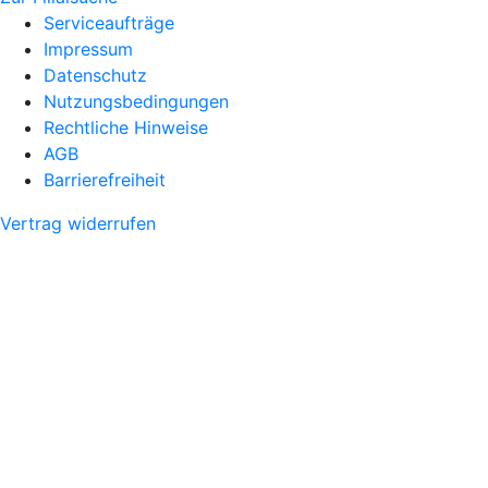
Serviceaufträge
Impressum
Datenschutz
Nutzungsbedingungen
Rechtliche Hinweise
AGB
Barrierefreiheit
Vertrag widerrufen