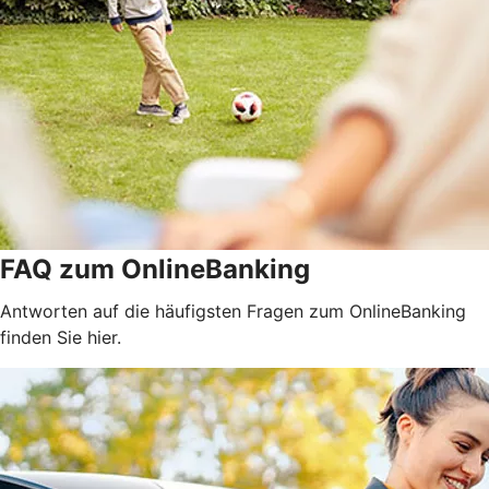
FAQ zum OnlineBanking
Antworten auf die häufigsten Fragen zum OnlineBanking
finden Sie hier.