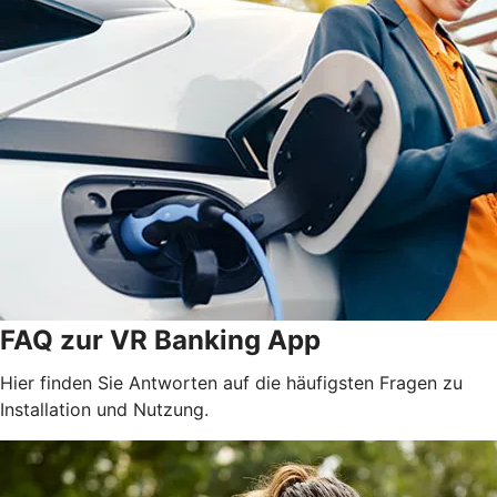
FAQ zur VR Banking App
Hier finden Sie Antworten auf die häufigsten Fragen zu
Installation und Nutzung.