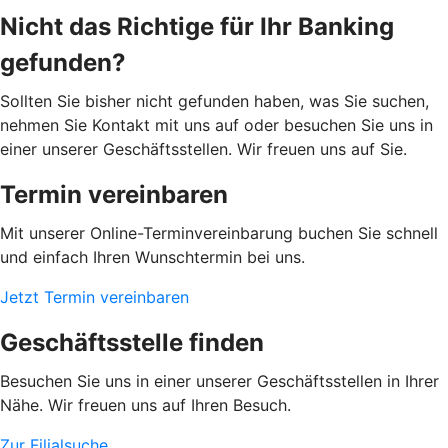
Nicht das Richtige für Ihr Banking
gefunden?
Sollten Sie bisher nicht gefunden haben, was Sie suchen,
nehmen Sie Kontakt mit uns auf oder besuchen Sie uns in
einer unserer Geschäftsstellen. Wir freuen uns auf Sie.
Termin vereinbaren
Mit unserer Online-Terminvereinbarung buchen Sie schnell
und einfach Ihren Wunschtermin bei uns.
Jetzt Termin vereinbaren
Geschäftsstelle finden
Besuchen Sie uns in einer unserer Geschäftsstellen in Ihrer
Nähe. Wir freuen uns auf Ihren Besuch.
Zur Filialsuche