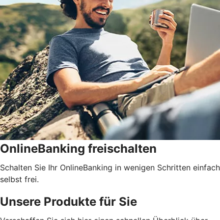
OnlineBanking freischalten
Schalten Sie Ihr OnlineBanking in wenigen Schritten einfach
selbst frei.
Unsere Produkte für Sie