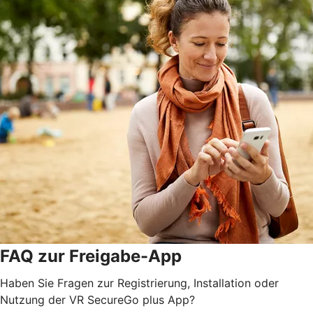
FAQ zur Freigabe-App
Haben Sie Fragen zur Registrierung, Installation oder
Nutzung der VR SecureGo plus App?