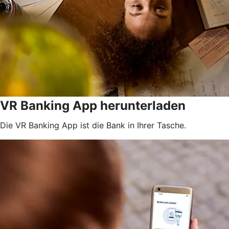
VR Banking App herunterladen
Die VR Banking App ist die Bank in Ihrer Tasche.