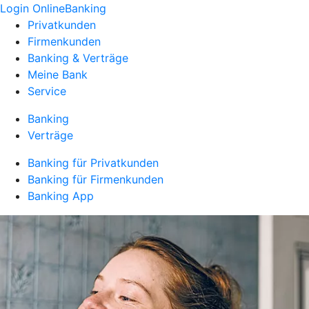
Login OnlineBanking
Privatkunden
Firmenkunden
Banking & Verträge
Meine Bank
Service
Banking
Verträge
Banking für Privatkunden
Banking für Firmenkunden
Banking App