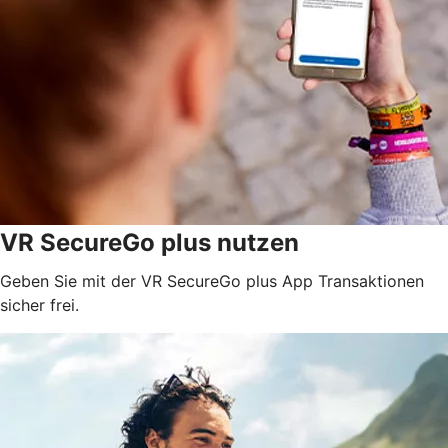
VR SecureGo plus nutzen
Geben Sie mit der VR SecureGo plus App Transaktionen
sicher frei.