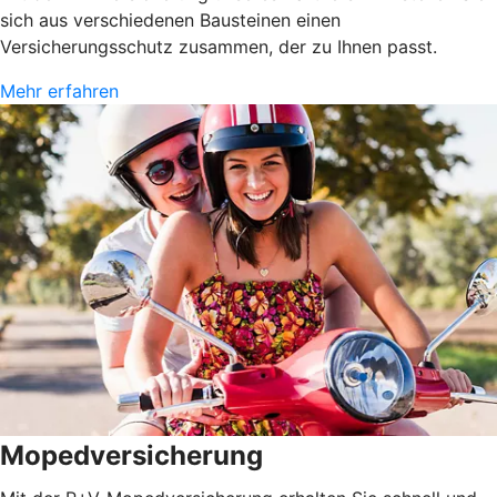
sich aus verschiedenen Bausteinen einen
Versicherungsschutz zusammen, der zu Ihnen passt.
Mehr erfahren
Mopedversicherung