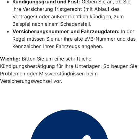
Kündigungsgrund und Frist:
Geben Sie an, ob Sie
Ihre Versicherung fristgerecht (mit Ablauf des
Vertrages) oder außerordentlich kündigen, zum
Beispiel nach einem Schadensfall.
Versicherungsnummer und Fahrzeugdaten:
In der
Regel müssen Sie nur ihre alte eVB-Nummer und das
Kennzeichen Ihres Fahrzeugs angeben.
Wichtig:
Bitten Sie um eine schriftliche
Kündigungsbestätigung für Ihre Unterlagen. So beugen Sie
Problemen oder Missverständnissen beim
Versicherungswechsel vor.