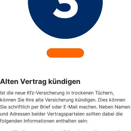
Alten Vertrag kündigen
Ist die neue Kfz-Versicherung in trockenen Tüchern,
können Sie Ihre alte Versicherung kündigen. Dies können
Sie schriftlich per Brief oder E-Mail machen. Neben Namen
und Adressen beider Vertragsparteien sollten dabei die
folgenden Informationen enthalten sein: