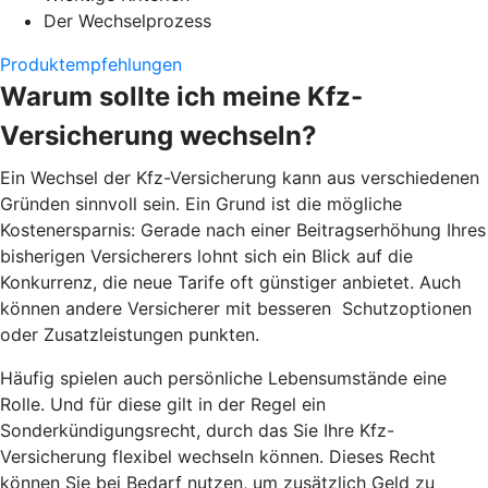
Der Wechselprozess
Produktempfehlungen
Warum sollte ich meine Kfz-
Versicherung wechseln?
Ein Wechsel der Kfz-Versicherung kann aus verschiedenen
Gründen sinnvoll sein. Ein Grund ist die mögliche
Kostenersparnis: Gerade nach einer Beitragserhöhung Ihres
bisherigen Versicherers lohnt sich ein Blick auf die
Konkurrenz, die neue Tarife oft günstiger anbietet. Auch
können andere Versicherer mit besseren Schutzoptionen
oder Zusatzleistungen punkten.
Häufig spielen auch persönliche Lebensumstände eine
Rolle. Und für diese gilt in der Regel ein
Sonderkündigungsrecht, durch das Sie Ihre Kfz-
Versicherung flexibel wechseln können. Dieses Recht
können Sie bei Bedarf nutzen, um zusätzlich Geld zu