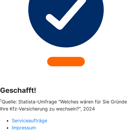
Geschafft!
1
Quelle: Statista-Umfrage "Welches wären für Sie Gründe
Ihre Kfz-Versicherung zu wechseln?", 2024
Serviceaufträge
Impressum