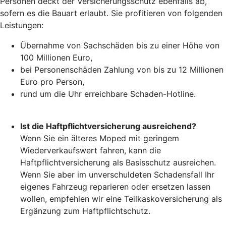
Personen deckt der Versicherungsschutz ebenfalls ab,
sofern es die Bauart erlaubt. Sie profitieren von folgenden
Leistungen:
Übernahme von Sachschäden bis zu einer Höhe von
100 Millionen Euro,
bei Personenschäden Zahlung von bis zu 12 Millionen
Euro pro Person,
rund um die Uhr erreichbare Schaden-Hotline.
Ist die Haftpflichtversicherung ausreichend?
Wenn Sie ein älteres Moped mit geringem
Wiederverkaufswert fahren, kann die
Haftpflichtversicherung als Basisschutz ausreichen.
Wenn Sie aber im unverschuldeten Schadensfall Ihr
eigenes Fahrzeug reparieren oder ersetzen lassen
wollen, empfehlen wir eine Teilkaskoversicherung als
Ergänzung zum Haftpflichtschutz.