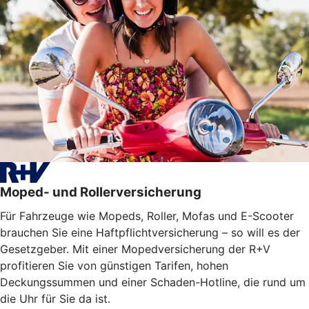
Moped- und Rollerversicherung
Für Fahrzeuge wie Mopeds, Roller, Mofas und E-Scooter
brauchen Sie eine Haftpflichtversicherung – so will es der
Gesetzgeber. Mit einer Mopedversicherung der R+V
profitieren Sie von günstigen Tarifen, hohen
Deckungssummen und einer Schaden-Hotline, die rund um
die Uhr für Sie da ist.