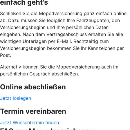
einfach geht's
Schließen Sie die Mopedversicherung ganz einfach online
ab. Dazu müssen Sie lediglich Ihre Fahrzeugdaten, den
Versicherungsbeginn und Ihre persönlichen Daten
eingeben. Nach dem Vertragsabschluss erhalten Sie alle
wichtigen Unterlagen per E-Mail. Rechtzeitig zum
Versicherungsbeginn bekommen Sie Ihr Kennzeichen per
Post.
Alternativ können Sie die Mopedversicherung auch im
persönlichen Gespräch abschließen.
Online abschließen
Jetzt loslegen
Termin vereinbaren
Jetzt Wunschtermin finden