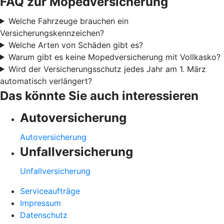
FAQ zur Mopedversicherung
Welche Fahrzeuge brauchen ein
Versicherungskennzeichen?
Welche Arten von Schäden gibt es?
Warum gibt es keine Mopedversicherung mit Vollkasko?
Wird der Versicherungsschutz jedes Jahr am 1. März
automatisch verlängert?
Das könnte Sie auch interessieren
Autoversicherung
Autoversicherung
Unfallversicherung
Unfallversicherung
Serviceaufträge
Impressum
Datenschutz