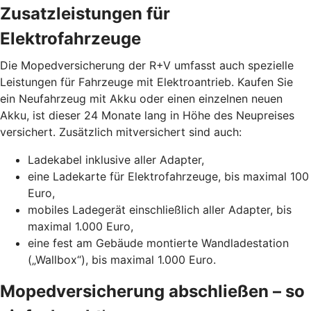
Zusatzleistungen für
Elektrofahrzeuge
Die Mopedversicherung der R+V umfasst auch spezielle
Leistungen für Fahrzeuge mit Elektroantrieb. Kaufen Sie
ein Neufahrzeug mit Akku oder einen einzelnen neuen
Akku, ist dieser 24 Monate lang in Höhe des Neupreises
versichert. Zusätzlich mitversichert sind auch:
Ladekabel inklusive aller Adapter,
eine Ladekarte für Elektrofahrzeuge, bis maximal 100
Euro,
mobiles Ladegerät einschließlich aller Adapter, bis
maximal 1.000 Euro,
eine fest am Gebäude montierte Wandladestation
(„Wallbox“), bis maximal 1.000 Euro.
Mopedversicherung abschließen – so