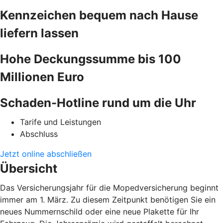
Kennzeichen bequem nach Hause
liefern lassen
Hohe Deckungssumme bis 100
Millionen Euro
Schaden-Hotline rund um die Uhr
Tarife und Leistungen
Abschluss
Jetzt online abschließen
Übersicht
Das Versicherungsjahr für die Mopedversicherung beginnt
immer am 1. März. Zu diesem Zeitpunkt benötigen Sie ein
neues Nummernschild oder eine neue Plakette für Ihr