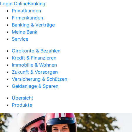
Login OnlineBanking
Privatkunden
Firmenkunden
Banking & Verträge
Meine Bank
Service
Girokonto & Bezahlen
Kredit & Finanzieren
Immobilie & Wohnen
Zukunft & Vorsorgen
Versicherung & Schützen
Geldanlage & Sparen
Übersicht
Produkte