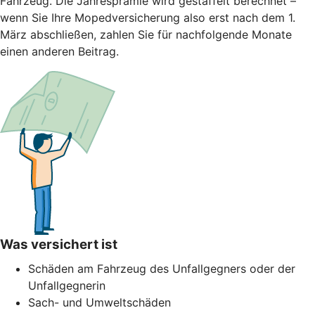
Fahrzeug. Die Jahresprämie wird gestaffelt berechnet –
wenn Sie Ihre Mopedversicherung also erst nach dem 1.
März abschließen, zahlen Sie für nachfolgende Monate
einen anderen Beitrag.
Was versichert ist
Schäden am Fahrzeug des Unfallgegners oder der
Unfallgegnerin
Sach- und Umweltschäden