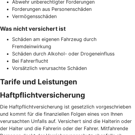
Abwehr unberechtigter Forderungen
Forderungen aus Personenschäden
Vermögensschäden
Was nicht versichert ist
Schäden am eigenen Fahrzeug durch
Fremdeinwirkung
Schäden durch Alkohol- oder Drogeneinfluss
Bei Fahrerflucht
Vorsätzlich verursachte Schäden
Tarife und Leistungen
Haftpflichtversicherung
Die Haftpflichtversicherung ist gesetzlich vorgeschrieben
und kommt für die finanziellen Folgen eines von Ihnen
verursachten Unfalls auf. Versichert sind die Halterin oder
der Halter und die Fahrerin oder der Fahrer. Mitfahrende