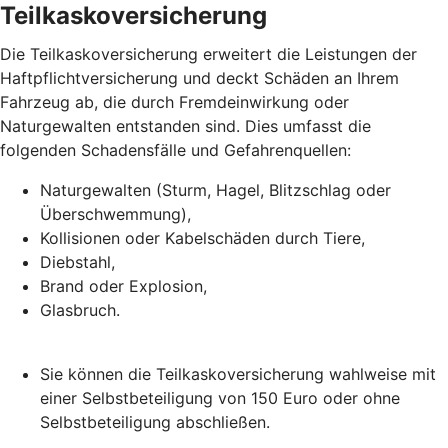
Teilkaskoversicherung
Die Teilkaskoversicherung erweitert die Leistungen der
Haftpflichtversicherung und deckt Schäden an Ihrem
Fahrzeug ab, die durch Fremdeinwirkung oder
Naturgewalten entstanden sind. Dies umfasst die
folgenden Schadensfälle und Gefahrenquellen:
Naturgewalten (Sturm, Hagel, Blitzschlag oder
Überschwemmung),
Kollisionen oder Kabelschäden durch Tiere,
Diebstahl,
Brand oder Explosion,
Glasbruch.
Sie können die Teilkaskoversicherung wahlweise mit
einer Selbstbeteiligung von 150 Euro oder ohne
Selbstbeteiligung abschließen.