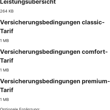
Leistungsübersicht
264 KB
Versicherungsbedingungen classic-
Tarif
1 MB
Versicherungsbedingungen comfort-
Tarif
1 MB
Versicherungsbedingungen premium-
Tarif
1 MB
Optionale Ergänzung: