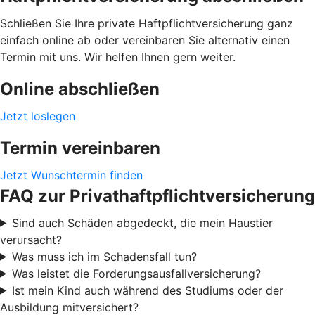
Schließen Sie Ihre private Haftpflichtversicherung ganz
einfach online ab oder vereinbaren Sie alternativ einen
Termin mit uns. Wir helfen Ihnen gern weiter.
Online abschließen
Jetzt loslegen
Termin vereinbaren
Jetzt Wunschtermin finden
FAQ zur Privathaftpflichtversicherung
Sind auch Schäden abgedeckt, die mein Haustier
verursacht?
Was muss ich im Schadensfall tun?
Was leistet die Forderungsausfallversicherung?
Ist mein Kind auch während des Studiums oder der
Ausbildung mitversichert?