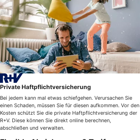
Private Haftpflichtversicherung
Bei jedem kann mal etwas schiefgehen. Verursachen Sie
einen Schaden, müssen Sie für diesen aufkommen. Vor den
Kosten schützt Sie die private Haftpflichtversicherung der
R+V. Diese können Sie direkt online berechnen,
abschließen und verwalten.