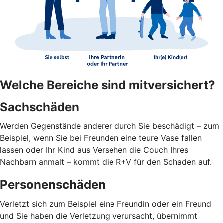
Welche Bereiche sind mitversichert?
Sachschäden
Werden Gegenstände anderer durch Sie beschädigt – zum
Beispiel, wenn Sie bei Freunden eine teure Vase fallen
lassen oder Ihr Kind aus Versehen die Couch Ihres
Nachbarn anmalt – kommt die R+V für den Schaden auf.
Personenschäden
Verletzt sich zum Beispiel eine Freundin oder ein Freund
und Sie haben die Verletzung verursacht, übernimmt