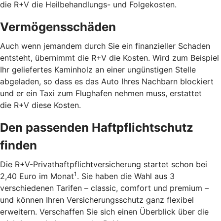
die R+V die Heilbehandlungs- und Folgekosten.
Vermögensschäden
Auch wenn jemandem durch Sie ein finanzieller Schaden
entsteht, übernimmt die R+V die Kosten. Wird zum Beispiel
Ihr geliefertes Kaminholz an einer ungünstigen Stelle
abgeladen, so dass es das Auto Ihres Nachbarn blockiert
und er ein Taxi zum Flughafen nehmen muss, erstattet
die R+V diese Kosten.
Den passenden Haftpflichtschutz
finden
Die R+V-Privathaftpflichtversicherung startet schon bei
1
2,40 Euro im Monat
. Sie haben die Wahl aus 3
verschiedenen Tarifen – classic, comfort und premium –
und können Ihren Versicherungsschutz ganz flexibel
erweitern. Verschaffen Sie sich einen Überblick über die