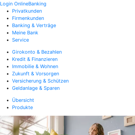
Login OnlineBanking
Privatkunden
Firmenkunden
Banking & Verträge
Meine Bank
Service
Girokonto & Bezahlen
Kredit & Finanzieren
Immobilie & Wohnen
Zukunft & Vorsorgen
Versicherung & Schützen
Geldanlage & Sparen
Übersicht
Produkte