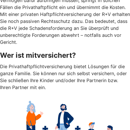
Vermögen dafür aufbringen müssen, springt in solchen
Fällen die Privathaftpflicht ein und übernimmt die Kosten.
Mit einer privaten Haftpflichtversicherung der R+V erhalten
Sie noch passiven Rechtsschutz dazu. Das bedeutet, dass
die R+V jede Schadensforderung an Sie überprüft und
unberechtigte Forderungen abwehrt – notfalls auch vor
Gericht.
Wer ist mitversichert?
Die Privathaftpflichtversicherung bietet Lösungen für die
ganze Familie. Sie können nur sich selbst versichern, oder
Sie schließen Ihre Kinder und/oder Ihre Partnerin bzw.
Ihren Partner mit ein.