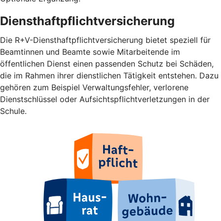
Diensthaftpflichtversicherung
Die R+V-Diensthaftpflichtversicherung bietet speziell für
Beamtinnen und Beamte sowie Mitarbeitende im
öffentlichen Dienst einen passenden Schutz bei Schäden,
die im Rahmen ihrer dienstlichen Tätigkeit entstehen. Dazu
gehören zum Beispiel Verwaltungsfehler, verlorene
Dienstschlüssel oder Aufsichtspflichtverletzungen in der
Schule.