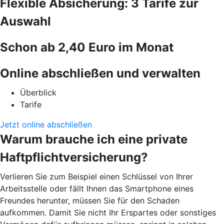
Flexible Absicherung: 3 Tarife zur
Auswahl
Schon ab 2,40 Euro im Monat
Online abschließen und verwalten
Überblick
Tarife
Jetzt online abschließen
Warum brauche ich eine private
Haftpflichtversicherung?
Verlieren Sie zum Beispiel einen Schlüssel von Ihrer
Arbeitsstelle oder fällt Ihnen das Smartphone eines
Freundes herunter, müssen Sie für den Schaden
aufkommen. Damit Sie nicht Ihr Erspartes oder sonstiges