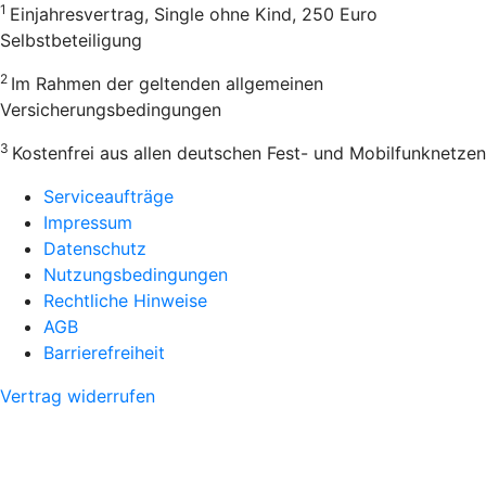
1
Einjahresvertrag, Single ohne Kind, 250 Euro
Selbstbeteiligung
2
Im Rahmen der geltenden allgemeinen
Versicherungsbedingungen
3
Kostenfrei aus allen deutschen Fest- und Mobilfunknetzen
Serviceaufträge
Impressum
Datenschutz
Nutzungsbedingungen
Rechtliche Hinweise
AGB
Barrierefreiheit
Vertrag widerrufen