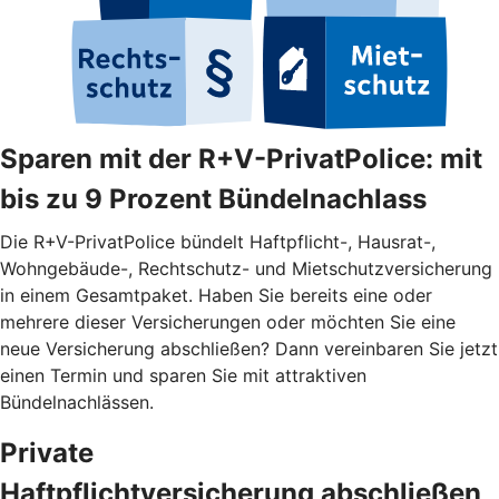
Sparen mit der R+V-PrivatPolice: mit
bis zu 9 Prozent Bündelnachlass
Die R+V-PrivatPolice bündelt Haftpflicht-, Hausrat-,
Wohngebäude-, Rechtschutz- und Mietschutzversicherung
in einem Gesamtpaket. Haben Sie bereits eine oder
mehrere dieser Versicherungen oder möchten Sie eine
neue Versicherung abschließen? Dann vereinbaren Sie jetzt
einen Termin und sparen Sie mit attraktiven
Bündelnachlässen.
Private
Haftpflichtversicherung abschließen