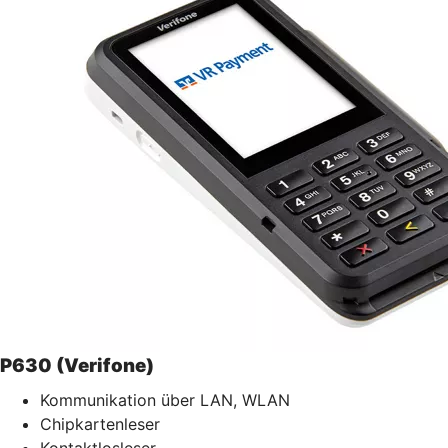
P630 (Verifone)
Kommunikation über LAN, WLAN
Chipkartenleser
Kontaktlosleser