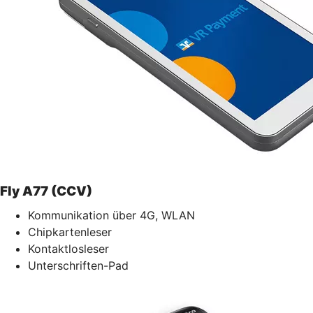
Fly A77 (CCV)
Kommunikation über 4G, WLAN
Chipkartenleser
Kontaktlosleser
Unterschriften-Pad