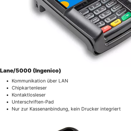
Lane/5000 (Ingenico)
Kommunikation über LAN
Chipkartenleser
Kontaktlosleser
Unterschriften-Pad
Nur zur Kassenanbindung, kein Drucker integriert