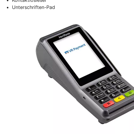
Unterschriften-Pad