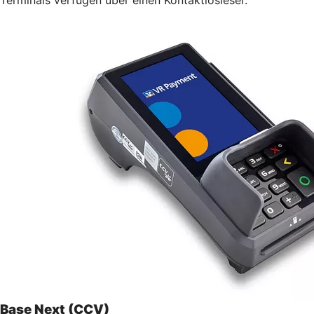
Base Next (CCV)