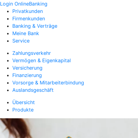
Login OnlineBanking
Privatkunden
Firmenkunden
Banking & Verträge
Meine Bank
Service
Zahlungsverkehr
Vermögen & Eigenkapital
Versicherung
Finanzierung
Vorsorge & Mitarbeiterbindung
Auslandsgeschäft
Übersicht
Produkte