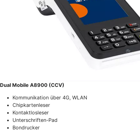
Dual Mobile A8900 (CCV)
Kommunikation über 4G, WLAN
Chipkartenleser
Kontaktlosleser
Unterschriften-Pad
Bondrucker