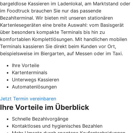
bargeldlose Kassieren im Ladenlokal, am Marktstand oder
im Foodtruck brauchen Sie nur das passende
Bezahlterminal. Wir bieten mit unseren stationären
Kartenlesegeräten eine breite Auswahl: vom Basisgerät
über besonders kompakte Terminals bis hin zu
komfortablen Komplettlösungen. Mit handlichen mobilen
Terminals kassieren Sie direkt beim Kunden vor Ort,
beispielsweise im Biergarten, auf Messen oder im Taxi.
Ihre Vorteile
Kartenterminals
Unterwegs Kassieren
Automatenlösungen
Jetzt Termin vereinbaren
Ihre Vorteile im Überblick
Schnelle Bezahlvorgänge
Kontaktloses und hygienisches Bezahlen
Mehr Umsatz durch spontane Kaufentscheidungen