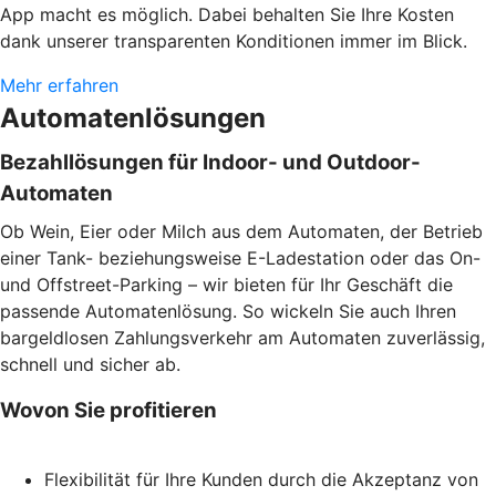
App macht es möglich. Dabei behalten Sie Ihre Kosten
dank unserer transparenten Konditionen immer im Blick.
Mehr erfahren
Automatenlösungen
Bezahllösungen für Indoor- und Outdoor-
Automaten
Ob Wein, Eier oder Milch aus dem Automaten, der Betrieb
einer Tank- beziehungsweise E-Ladestation oder das On-
und Offstreet-Parking – wir bieten für Ihr Geschäft die
passende Automatenlösung. So wickeln Sie auch Ihren
bargeldlosen Zahlungsverkehr am Automaten zuverlässig,
schnell und sicher ab.
Wovon Sie profitieren
Flexibilität für Ihre Kunden durch die Akzeptanz von