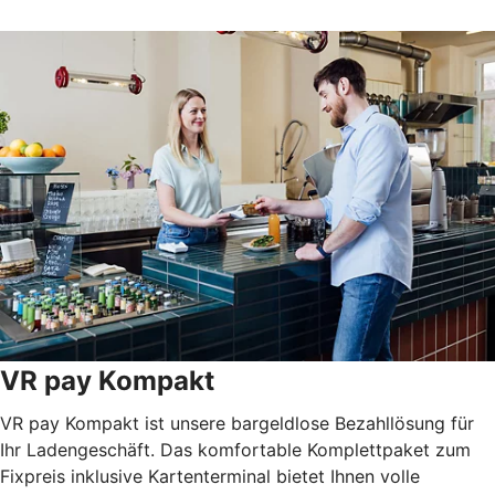
VR pay Kompakt
VR pay Kompakt ist unsere bargeldlose Bezahllösung für
Ihr Ladengeschäft. Das komfortable Komplettpaket zum
Fixpreis inklusive Kartenterminal bietet Ihnen volle