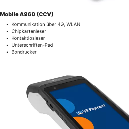
Mobile A960 (CCV)
Kommunikation über 4G, WLAN
Chipkartenleser
Kontaktlosleser
Unterschriften-Pad
Bondrucker