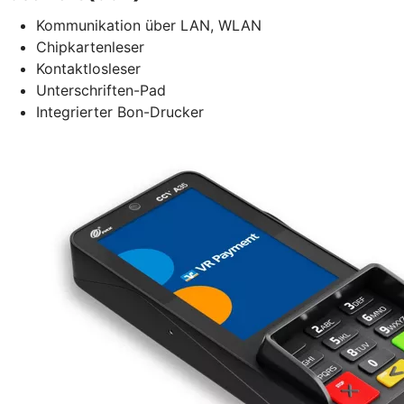
Kommunikation über LAN, WLAN
Chipkartenleser
Kontaktlosleser
Unterschriften-Pad
Integrierter Bon-Drucker