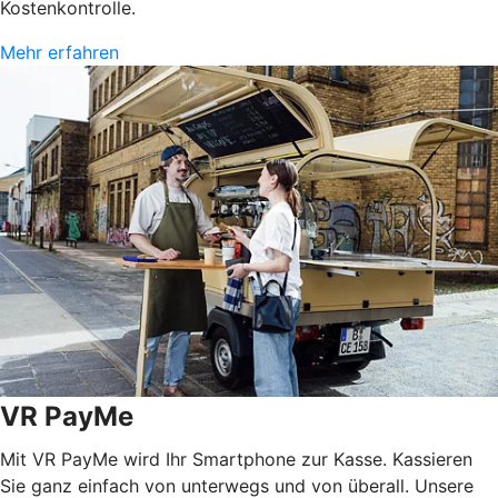
Kostenkontrolle.
Mehr erfahren
VR PayMe
Mit VR PayMe wird Ihr Smartphone zur Kasse. Kassieren
Sie ganz einfach von unterwegs und von überall. Unsere