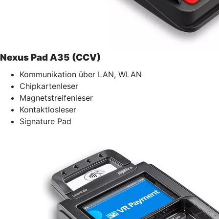
Nexus Pad A35 (CCV)
Kommunikation über LAN, WLAN
Chipkartenleser
Magnetstreifenleser
Kontaktlosleser
Signature Pad