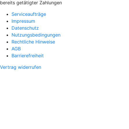
bereits getätigter Zahlungen
Serviceaufträge
Impressum
Datenschutz
Nutzungsbedingungen
Rechtliche Hinweise
AGB
Barrierefreiheit
Vertrag widerrufen