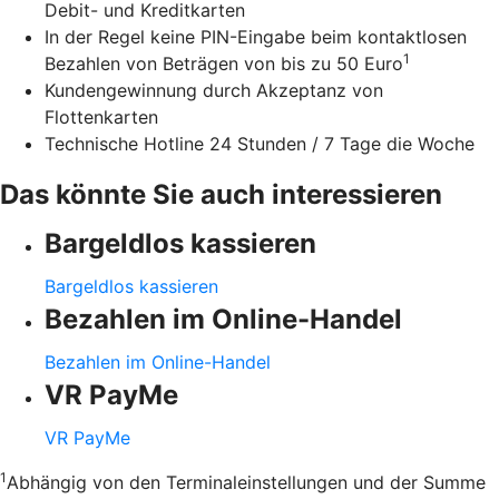
Debit- und Kreditkarten
In der Regel keine PIN-Eingabe beim kontaktlosen
1
Bezahlen von Beträgen von bis zu 50 Euro
Kundengewinnung durch Akzeptanz von
Flottenkarten
Technische Hotline 24 Stunden / 7 Tage die Woche
Das könnte Sie auch interessieren
Bargeldlos kassieren
Bargeldlos kassieren
Bezahlen im Online-Handel
Bezahlen im Online-Handel
VR PayMe
VR PayMe
1
Abhängig von den Terminaleinstellungen und der Summe