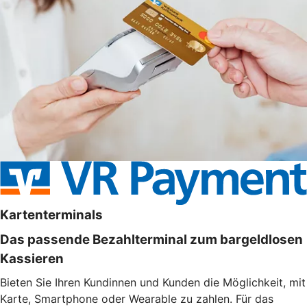
Kartenterminals
Das passende Bezahlterminal zum bargeldlosen
Kassieren
Bieten Sie Ihren Kundinnen und Kunden die Möglichkeit, mit
Karte, Smartphone oder Wearable zu zahlen. Für das