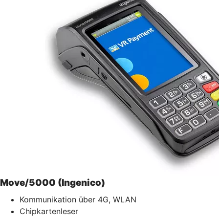
Move/5000 (Ingenico)
Kommunikation über 4G, WLAN
Chipkartenleser