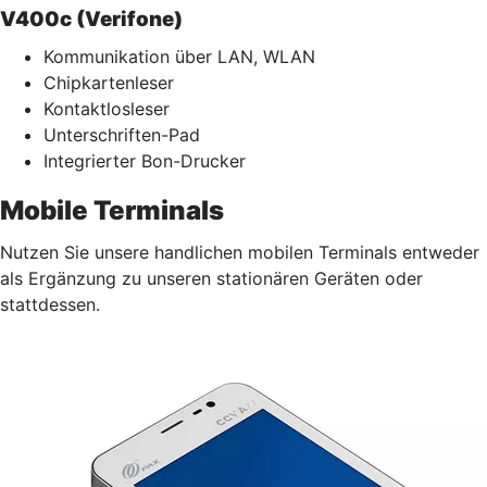
V400c (Verifone)
Kommunikation über LAN, WLAN
Chipkartenleser
Kontaktlosleser
Unterschriften-Pad
Integrierter Bon-Drucker
Mobile Terminals
Nutzen Sie unsere handlichen mobilen Terminals entweder
als Ergänzung zu unseren stationären Geräten oder
stattdessen.