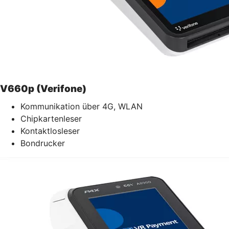
V660p (Verifone)
Kommunikation über 4G, WLAN
Chipkartenleser
Kontaktlosleser
Bondrucker