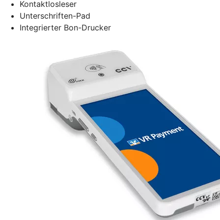
Kontaktlosleser
Unterschriften-Pad
Integrierter Bon-Drucker