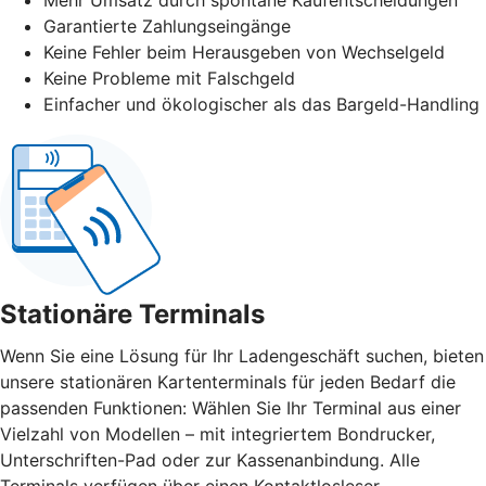
Garantierte Zahlungseingänge
Keine Fehler beim Herausgeben von Wechselgeld
Keine Probleme mit Falschgeld
Einfacher und ökologischer als das Bargeld-Handling
Stationäre Terminals
Wenn Sie eine Lösung für Ihr Ladengeschäft suchen, bieten
unsere stationären Kartenterminals für jeden Bedarf die
passenden Funktionen: Wählen Sie Ihr Terminal aus einer
Vielzahl von Modellen – mit integriertem Bondrucker,
Unterschriften-Pad oder zur Kassenanbindung. Alle
Terminals verfügen über einen Kontaktlosleser.