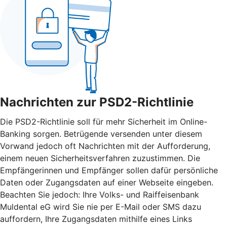
Nachrichten zur PSD2-Richtlinie
Die PSD2-Richtlinie soll für mehr Sicherheit im Online-
Banking sorgen. Betrügende versenden unter diesem
Vorwand jedoch oft Nachrichten mit der Aufforderung,
einem neuen Sicherheitsverfahren zuzustimmen. Die
Empfängerinnen und Empfänger sollen dafür persönliche
Daten oder Zugangsdaten auf einer Webseite eingeben.
Beachten Sie jedoch: Ihre Volks- und Raiffeisenbank
Muldental eG wird Sie nie per E-Mail oder SMS dazu
auffordern, Ihre Zugangsdaten mithilfe eines Links