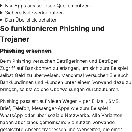
Nur Apps aus seriösen Quellen nutzen
Sichere Netzwerke nutzen
Den Überblick behalten
So funktionieren Phishing und
Trojaner
Phishing erkennen
Beim Phishing versuchen Betrügerinnen und Betrüger
Zugriff auf Bankkonten zu erlangen, um sich zum Beispiel
selbst Geld zu überweisen. Manchmal versuchen Sie auch,
Bankkundinnen und -kunden unter einem Vorwand dazu zu
bringen, selbst solche Überweisungen durchzuführen.
Phishing passiert auf vielen Wegen – per E-Mail, SMS,
Brief, Telefon, Messenger-Apps wie zum Beispiel
WhatsApp oder über soziale Netzwerke. Alle Varianten
haben aber eines gemeinsam: Sie nutzen Vorwände,
gefälschte Absenderadressen und Webseiten, die einer