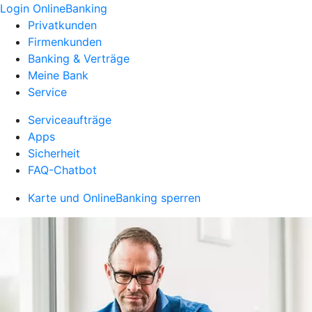
Login OnlineBanking
Privatkunden
Firmenkunden
Banking & Verträge
Meine Bank
Service
Serviceaufträge
Apps
Sicherheit
FAQ-Chatbot
Karte und OnlineBanking sperren