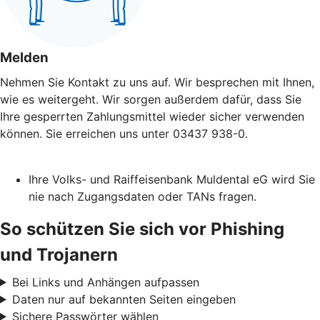
Melden
Nehmen Sie Kontakt zu uns auf. Wir besprechen mit Ihnen,
wie es weitergeht. Wir sorgen außerdem dafür, dass Sie
Ihre gesperrten Zahlungsmittel wieder sicher verwenden
können. Sie erreichen uns unter 03437 938-0.
Ihre Volks- und Raiffeisenbank Muldental eG wird Sie
nie nach Zugangsdaten oder TANs fragen.
So schützen Sie sich vor Phishing
und Trojanern
Bei Links und Anhängen aufpassen
Daten nur auf bekannten Seiten eingeben
Sichere Passwörter wählen