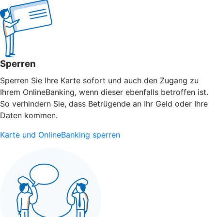
Sperren
Sperren Sie Ihre Karte sofort und auch den Zugang zu
Ihrem OnlineBanking, wenn dieser ebenfalls betroffen ist.
So verhindern Sie, dass Betrügende an Ihr Geld oder Ihre
Daten kommen.
Karte und OnlineBanking sperren