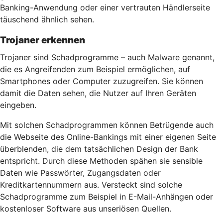
Banking-Anwendung oder einer vertrauten Händlerseite
täuschend ähnlich sehen.
Trojaner erkennen
Trojaner sind Schadprogramme – auch Malware genannt,
die es Angreifenden zum Beispiel ermöglichen, auf
Smartphones oder Computer zuzugreifen. Sie können
damit die Daten sehen, die Nutzer auf Ihren Geräten
eingeben.
Mit solchen Schadprogrammen können Betrügende auch
die Webseite des Online-Bankings mit einer eigenen Seite
überblenden, die dem tatsächlichen Design der Bank
entspricht. Durch diese Methoden spähen sie sensible
Daten wie Passwörter, Zugangsdaten oder
Kreditkartennummern aus. Versteckt sind solche
Schadprogramme zum Beispiel in E-Mail-Anhängen oder
kostenloser Software aus unseriösen Quellen.