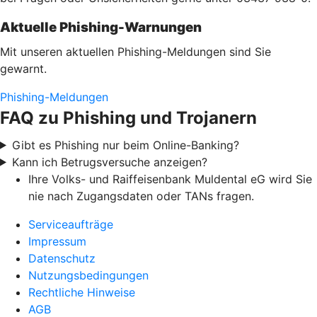
Aktuelle Phishing-Warnungen
Mit unseren aktuellen Phishing-Meldungen sind Sie
gewarnt.
Phishing-Meldungen
FAQ zu Phishing und Trojanern
Gibt es Phishing nur beim Online-Banking?
Kann ich Betrugsversuche anzeigen?
Ihre Volks- und Raiffeisenbank Muldental eG wird Sie
nie nach Zugangsdaten oder TANs fragen.
Serviceaufträge
Impressum
Datenschutz
Nutzungsbedingungen
Rechtliche Hinweise
AGB