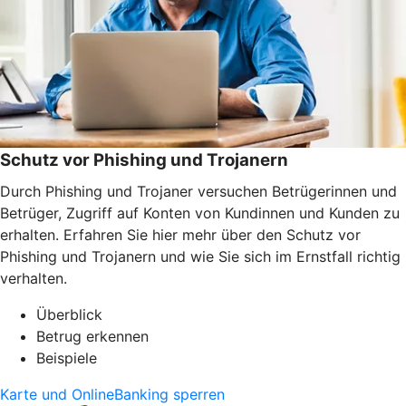
Schutz vor Phishing und Trojanern
Durch Phishing und Trojaner versuchen Betrügerinnen und
Betrüger, Zugriff auf Konten von Kundinnen und Kunden zu
erhalten. Erfahren Sie hier mehr über den Schutz vor
Phishing und Trojanern und wie Sie sich im Ernstfall richtig
verhalten.
Überblick
Betrug erkennen
Beispiele
Karte und OnlineBanking sperren