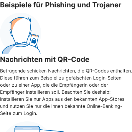
Beispiele für Phishing und Trojaner
Nachrichten mit QR-Code
Betrügende schicken Nachrichten, die QR-Codes enthalten.
Diese führen zum Beispiel zu gefälschten Login-Seiten
oder zu einer App, die die Empfängerin oder der
Empfänger installieren soll. Beachten Sie deshalb:
Installieren Sie nur Apps aus den bekannten App-Stores
und nutzen Sie nur die Ihnen bekannte Online-Banking-
Seite zum Login.