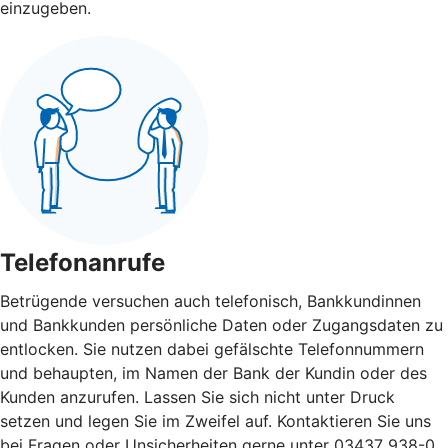
einzugeben.
Telefonanrufe
Betrügende versuchen auch telefonisch, Bankkundinnen
und Bankkunden persönliche Daten oder Zugangsdaten zu
entlocken. Sie nutzen dabei gefälschte Telefonnummern
und behaupten, im Namen der Bank der Kundin oder des
Kunden anzurufen. Lassen Sie sich nicht unter Druck
setzen und legen Sie im Zweifel auf. Kontaktieren Sie uns
bei Fragen oder Unsicherheiten gerne unter 03437 938-0.