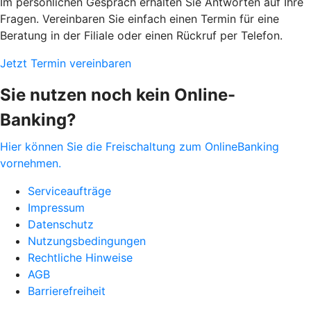
Im persönlichen Gespräch erhalten Sie Antworten auf Ihre
Fragen. Vereinbaren Sie einfach einen Termin für eine
Beratung in der Filiale oder einen Rückruf per Telefon.
Jetzt Termin vereinbaren
Sie nutzen noch kein Online-
Banking?
Hier können Sie die Freischaltung zum OnlineBanking
vornehmen.
Serviceaufträge
Impressum
Datenschutz
Nutzungsbedingungen
Rechtliche Hinweise
AGB
Barrierefreiheit