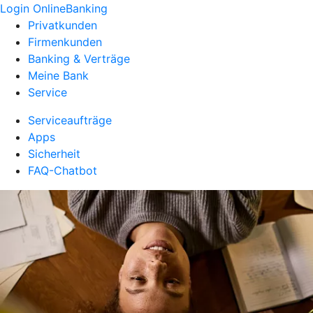
Login OnlineBanking
Privatkunden
Firmenkunden
Banking & Verträge
Meine Bank
Service
Serviceaufträge
Apps
Sicherheit
FAQ-Chatbot