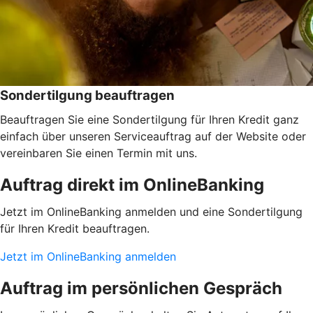
Sondertilgung beauftragen
Beauftragen Sie eine Sondertilgung für Ihren Kredit ganz
einfach über unseren Serviceauftrag auf der Website oder
vereinbaren Sie einen Termin mit uns.
Auftrag direkt im OnlineBanking
Jetzt im OnlineBanking anmelden und eine Sondertilgung
für Ihren Kredit beauftragen.
Jetzt im OnlineBanking anmelden
Auftrag im persönlichen Gespräch