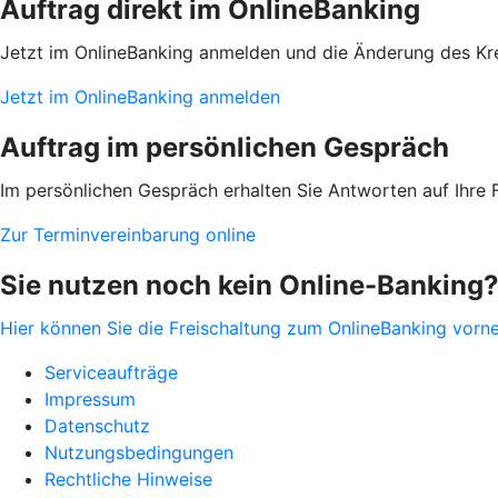
Auftrag direkt im OnlineBanking
Jetzt im OnlineBanking anmelden und die Änderung des Kre
Jetzt im OnlineBanking anmelden
Auftrag im persönlichen Gespräch
Im persönlichen Gespräch erhalten Sie Antworten auf Ihre Fr
Zur Terminvereinbarung online
Sie nutzen noch kein Online-Banking
Hier können Sie die Freischaltung zum OnlineBanking vorn
Serviceaufträge
Impressum
Datenschutz
Nutzungsbedingungen
Rechtliche Hinweise