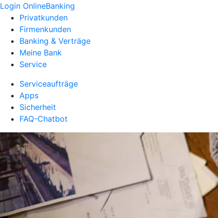
Login OnlineBanking
Privatkunden
Firmenkunden
Banking & Verträge
Meine Bank
Service
Serviceaufträge
Apps
Sicherheit
FAQ-Chatbot