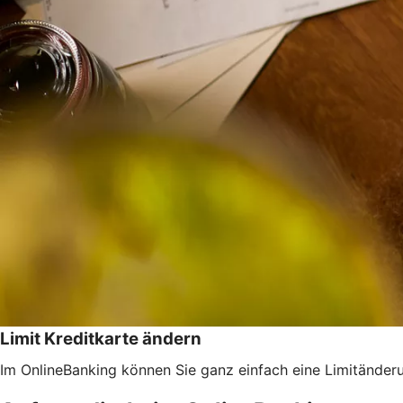
Limit Kreditkarte ändern
Im OnlineBanking können Sie ganz einfach eine Limitänderun