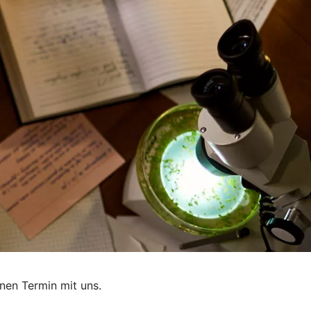
nen Termin mit uns.