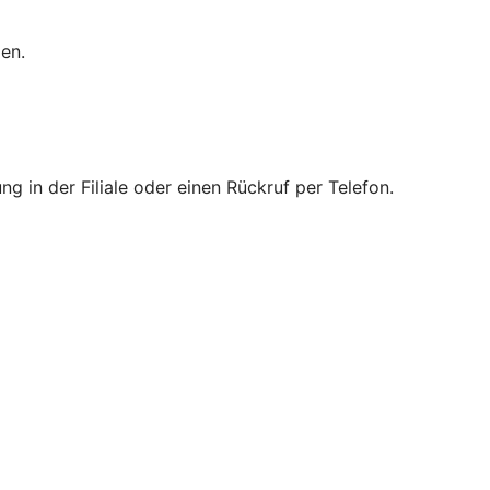
en.
g in der Filiale oder einen Rückruf per Telefon.