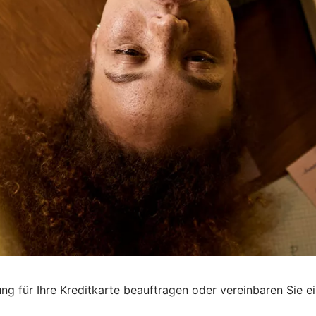
g für Ihre Kreditkarte beauftragen oder vereinbaren Sie ei