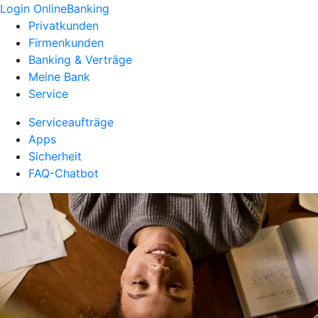
Login OnlineBanking
Privatkunden
Firmenkunden
Banking & Verträge
Meine Bank
Service
Serviceaufträge
Apps
Sicherheit
FAQ-Chatbot