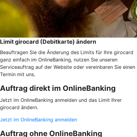
Limit girocard (Debitkarte) ändern
Beauftragen Sie die Änderung des Limits für Ihre girocard
ganz einfach im OnlineBanking, nutzen Sie unseren
Serviceauftrag auf der Website oder vereinbaren Sie einen
Termin mit uns.
Auftrag direkt im OnlineBanking
Jetzt im OnlineBanking anmelden und das Limit Ihrer
girocard ändern.
Jetzt im OnlineBanking anmelden
Auftrag ohne OnlineBanking