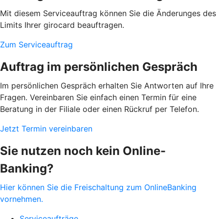
Mit diesem Serviceauftrag können Sie die Änderunges des
Limits Ihrer girocard beauftragen.
Zum Serviceauftrag
Auftrag im persönlichen Gespräch
Im persönlichen Gespräch erhalten Sie Antworten auf Ihre
Fragen. Vereinbaren Sie einfach einen Termin für eine
Beratung in der Filiale oder einen Rückruf per Telefon.
Jetzt Termin vereinbaren
Sie nutzen noch kein Online-
Banking?
Hier können Sie die Freischaltung zum OnlineBanking
vornehmen.
Serviceaufträge