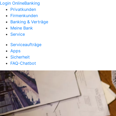
Login OnlineBanking
Privatkunden
Firmenkunden
Banking & Verträge
Meine Bank
Service
Serviceaufträge
Apps
Sicherheit
FAQ-Chatbot