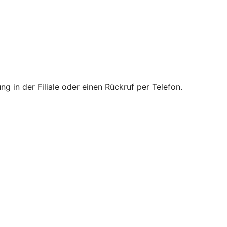
g in der Filiale oder einen Rückruf per Telefon.