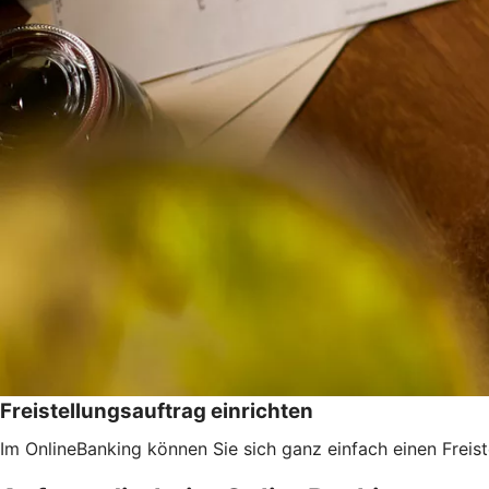
Freistellungsauftrag einrichten
Im OnlineBanking können Sie sich ganz einfach einen Freist