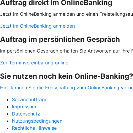
Auftrag direkt im OnlineBanking
Jetzt im OnlineBanking anmelden und einen Freistellungsau
Jetzt im OnlineBanking anmelden
Auftrag im persönlichen Gespräch
Im persönlichen Gespräch erhalten Sie Antworten auf Ihre Fr
Zur Terminvereinbarung online
Sie nutzen noch kein Online-Banking
Hier können Sie die Freischaltung zum OnlineBanking vorn
Serviceaufträge
Impressum
Datenschutz
Nutzungsbedingungen
Rechtliche Hinweise