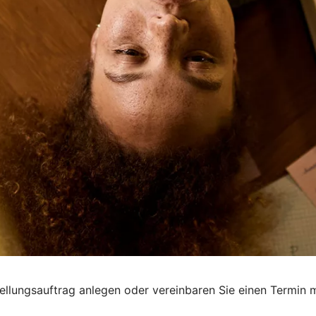
ellungsauftrag anlegen oder vereinbaren Sie einen Termin m