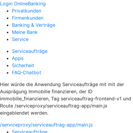
Login OnlineBanking
Privatkunden
Firmenkunden
Banking & Verträge
Meine Bank
Service
Serviceaufträge
Apps
Sicherheit
FAQ-Chatbot
Hier würde die Anwendung Serviceaufträge mit mit der
Ausprägung Immobilie finanzieren, der ID
immobilie_finanzieren, Tag serviceauftrag-frontend-v1 und
Route /serviceproxy/serviceauftrag-app/main.js
eingeblendet werden.
/serviceproxy/serviceauftrag-app/main.js
Serviceaufträge