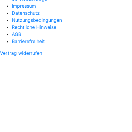
Impressum
Datenschutz
Nutzungsbedingungen
Rechtliche Hinweise
AGB
Barrierefreiheit
Vertrag widerrufen