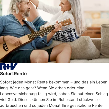
SofortRente
Sofort jeden Monat Rente bekommen – und das ein Leben
lang. Wie das geht? Wenn Sie erben oder eine
Lebensversicherung fällig wird, haben Sie auf einen Schlag
viel Geld. Dieses können Sie im Ruhestand stückweise
aufbrauchen und so jeden Monat Ihre gesetzliche Rente