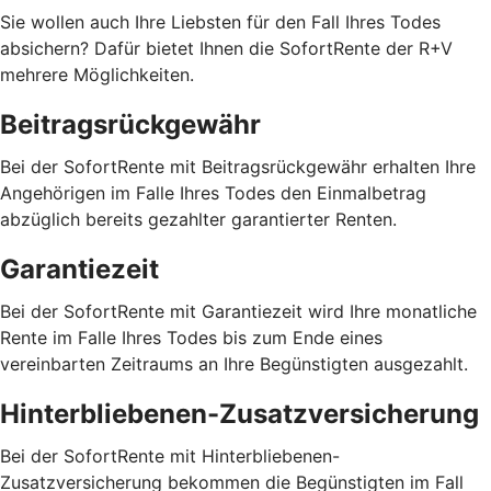
Sie wollen auch Ihre Liebsten für den Fall Ihres Todes
absichern? Dafür bietet Ihnen die SofortRente der R+V
mehrere Möglichkeiten.
Beitragsrückgewähr
Bei der SofortRente mit Beitragsrückgewähr erhalten Ihre
Angehörigen im Falle Ihres Todes den Einmalbetrag
abzüglich bereits gezahlter garantierter Renten.
Garantiezeit
Bei der SofortRente mit Garantiezeit wird Ihre monatliche
Rente im Falle Ihres Todes bis zum Ende eines
vereinbarten Zeitraums an Ihre Begünstigten ausgezahlt.
Hinterbliebenen-Zusatzversicherung
Bei der SofortRente mit Hinterbliebenen-
Zusatzversicherung bekommen die Begünstigten im Fall