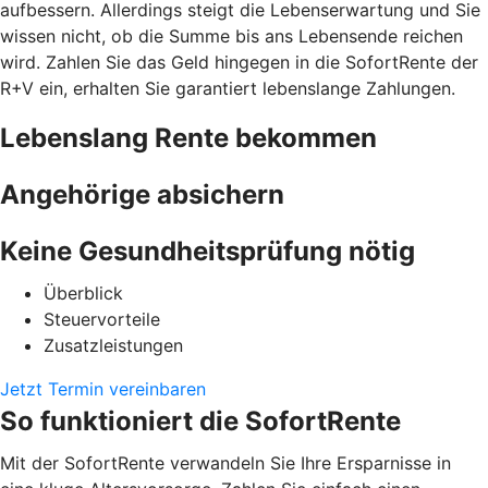
aufbessern. Allerdings steigt die Lebenserwartung und Sie
wissen nicht, ob die Summe bis ans Lebensende reichen
wird. Zahlen Sie das Geld hingegen in die SofortRente der
R+V ein, erhalten Sie garantiert lebenslange Zahlungen.
Lebenslang Rente bekommen
Angehörige absichern
Keine Gesundheitsprüfung nötig
Überblick
Steuervorteile
Zusatzleistungen
Jetzt Termin vereinbaren
So funktioniert die SofortRente
Mit der SofortRente verwandeln Sie Ihre Ersparnisse in