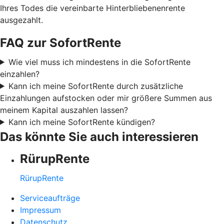
Ihres Todes die vereinbarte Hinterbliebenenrente
ausgezahlt.
FAQ zur SofortRente
Wie viel muss ich mindestens in die SofortRente
einzahlen?
Kann ich meine SofortRente durch zusätzliche
Einzahlungen aufstocken oder mir größere Summen aus
meinem Kapital auszahlen lassen?
Kann ich meine SofortRente kündigen?
Das könnte Sie auch interessieren
RürupRente
RürupRente
Serviceaufträge
Impressum
Datenschutz