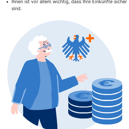
Ihnen ist vor allem wichtig, dass Ihre Einkünfte sicher
sind.