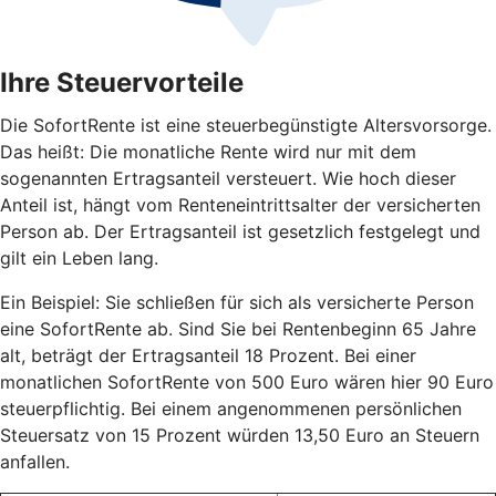
Ihre Steuervorteile
Die SofortRente ist eine steuerbegünstigte Altersvorsorge.
Das heißt: Die monatliche Rente wird nur mit dem
sogenannten Ertragsanteil versteuert. Wie hoch dieser
Anteil ist, hängt vom Renteneintrittsalter der versicherten
Person ab. Der Ertragsanteil ist gesetzlich festgelegt und
gilt ein Leben lang.
Ein Beispiel: Sie schließen für sich als versicherte Person
eine SofortRente ab. Sind Sie bei Rentenbeginn 65 Jahre
alt, beträgt der Ertragsanteil 18 Prozent. Bei einer
monatlichen SofortRente von 500 Euro wären hier 90 Euro
steuerpflichtig. Bei einem angenommenen persönlichen
Steuersatz von 15 Prozent würden 13,50 Euro an Steuern
anfallen.