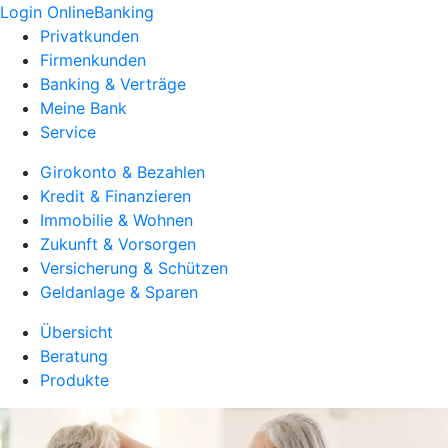
Login OnlineBanking
Privatkunden
Firmenkunden
Banking & Verträge
Meine Bank
Service
Girokonto & Bezahlen
Kredit & Finanzieren
Immobilie & Wohnen
Zukunft & Vorsorgen
Versicherung & Schützen
Geldanlage & Sparen
Übersicht
Beratung
Produkte