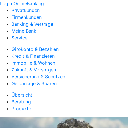
Login OnlineBanking
Privatkunden
Firmenkunden
Banking & Verträge
Meine Bank
Service
Girokonto & Bezahlen
Kredit & Finanzieren
Immobilie & Wohnen
Zukunft & Vorsorgen
Versicherung & Schützen
Geldanlage & Sparen
Übersicht
Beratung
Produkte