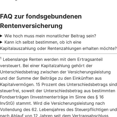
FAQ zur fondsgebundenen
Rentenversicherung
Wie hoch muss mein monatlicher Beitrag sein?
Kann ich selbst bestimmen, ob ich eine
Kapitalauszahlung oder Rentenzahlungen erhalten möchte?
1
Lebenslange Renten werden mit dem Ertragsanteil
versteuert. Bei einer Kapitalzahlung gehört der
Unterschiedsbetrag zwischen der Versicherungsleistung
und der Summe der Beiträge zu den Einkünften aus
Kapitalvermögen. 15 Prozent des Unterschiedsbetrags sind
steuerfrei, soweit der Unterschiedsbetrag aus bestimmten
Fondserträgen (Investmenterträge im Sinne des § 16
InvStG) stammt. Wird die Versicherungsleistung nach
Vollendung des 62. Lebensjahres des Steuerpflichtigen und
nach Ablauf von 12 Jahren seit dem Vertragsabschluss