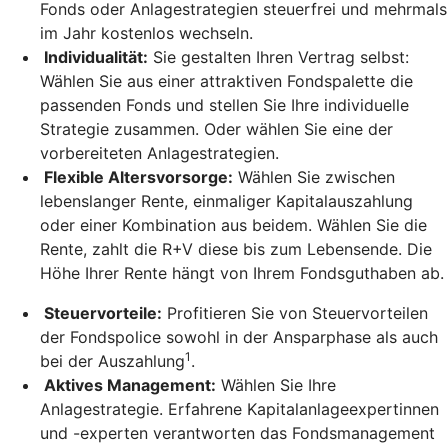
Fonds oder Anlagestrategien steuerfrei und mehrmals
im Jahr kostenlos wechseln.
Individualität:
Sie gestalten Ihren Vertrag selbst:
Wählen Sie aus einer attraktiven Fondspalette die
passenden Fonds und stellen Sie Ihre individuelle
Strategie zusammen. Oder wählen Sie eine der
vorbereiteten Anlagestrategien.
Flexible Altersvorsorge:
Wählen Sie zwischen
lebenslanger Rente, einmaliger Kapitalauszahlung
oder einer Kombination aus beidem. Wählen Sie die
Rente, zahlt die R+V diese bis zum Lebensende. Die
Höhe Ihrer Rente hängt von Ihrem Fondsguthaben ab.
Steuervorteile:
Profitieren Sie von Steuervorteilen
der Fondspolice sowohl in der Ansparphase als auch
1
bei der Auszahlung
.
Aktives Management:
Wählen Sie Ihre
Anlagestrategie. Erfahrene Kapitalanlageexpertinnen
und -experten verantworten das Fondsmanagement