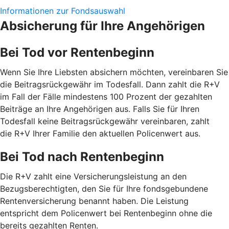
Informationen zur Fondsauswahl
Absicherung für Ihre Angehörigen
Bei Tod vor Rentenbeginn
Wenn Sie Ihre Liebsten absichern möchten, vereinbaren Sie
die Beitragsrückgewähr im Todesfall. Dann zahlt die R+V
im Fall der Fälle mindestens 100 Prozent der gezahlten
Beiträge an Ihre Angehörigen aus. Falls Sie für Ihren
Todesfall keine Beitragsrückgewähr vereinbaren, zahlt
die R+V Ihrer Familie den aktuellen Policenwert aus.
Bei Tod nach Rentenbeginn
Die R+V zahlt eine Versicherungsleistung an den
Bezugsberechtigten, den Sie für Ihre fondsgebundene
Rentenversicherung benannt haben. Die Leistung
entspricht dem Policenwert bei Rentenbeginn ohne die
bereits gezahlten Renten.