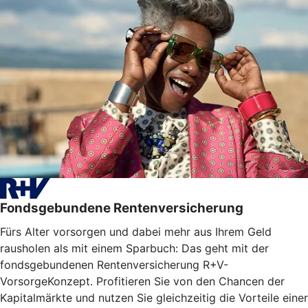
Fondsgebundene Rentenversicherung
Fürs Alter vorsorgen und dabei mehr aus Ihrem Geld
rausholen als mit einem Sparbuch: Das geht mit der
fondsgebundenen Rentenversicherung R+V-
VorsorgeKonzept. Profitieren Sie von den Chancen der
Kapitalmärkte und nutzen Sie gleichzeitig die Vorteile einer