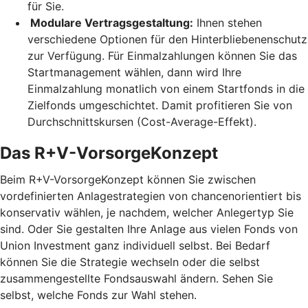
für Sie.
Modulare Vertragsgestaltung:
Ihnen stehen
verschiedene Optionen für den Hinterbliebenenschutz
zur Verfügung. Für Einmalzahlungen können Sie das
Startmanagement wählen, dann wird Ihre
Einmalzahlung monatlich von einem Startfonds in die
Zielfonds umgeschichtet. Damit profitieren Sie von
Durchschnittskursen (Cost-Average-Effekt).
Das R+V-VorsorgeKonzept
Beim R+V-VorsorgeKonzept können Sie zwischen
vordefinierten Anlagestrategien von chancenorientiert bis
konservativ wählen, je nachdem, welcher Anlegertyp Sie
sind. Oder Sie gestalten Ihre Anlage aus vielen Fonds von
Union Investment ganz individuell selbst. Bei Bedarf
können Sie die Strategie wechseln oder die selbst
zusammengestellte Fondsauswahl ändern. Sehen Sie
selbst, welche Fonds zur Wahl stehen.