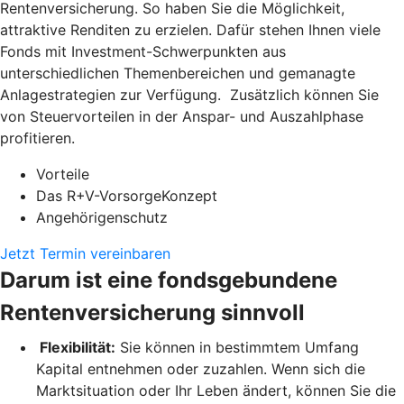
Rentenversicherung. So haben Sie die Möglichkeit,
attraktive Renditen zu erzielen. Dafür stehen Ihnen viele
Fonds mit Investment-Schwerpunkten aus
unterschiedlichen Themenbereichen und gemanagte
Anlagestrategien zur Verfügung. Zusätzlich können Sie
von Steuervorteilen in der Anspar- und Auszahlphase
profitieren.
Vorteile
Das R+V-VorsorgeKonzept
Angehörigenschutz
Jetzt Termin vereinbaren
Darum ist eine fondsgebundene
Rentenversicherung sinnvoll
Flexibilität:
Sie können in bestimmtem Umfang
Kapital entnehmen oder zuzahlen. Wenn sich die
Marktsituation oder Ihr Leben ändert, können Sie die