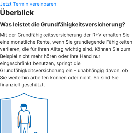
Jetzt Termin vereinbaren
Überblick
Was leistet die Grundfähigkeitsversicherung?
Mit der Grundfähigkeitsversicherung der R+V erhalten Sie
eine monatliche Rente, wenn Sie grundlegende Fähigkeiten
verlieren, die für Ihren Alltag wichtig sind. Können Sie zum
Beispiel nicht mehr hören oder Ihre Hand nur
eingeschränkt benutzen, springt die
Grundfähigkeitsversicherung ein – unabhängig davon, ob
Sie weiterhin arbeiten können oder nicht. So sind Sie
finanziell geschützt.