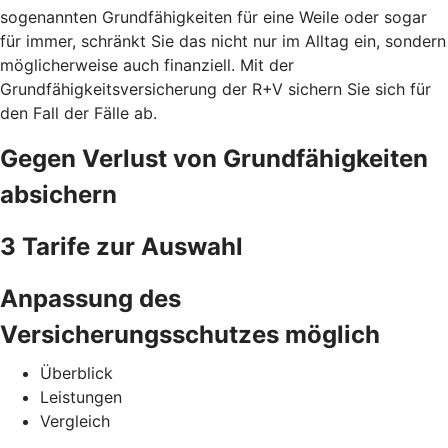
sogenannten Grundfähigkeiten für eine Weile oder sogar
für immer, schränkt Sie das nicht nur im Alltag ein, sondern
möglicherweise auch finanziell. Mit der
Grundfähigkeitsversicherung der R+V sichern Sie sich für
den Fall der Fälle ab.
Gegen Verlust von Grundfähigkeiten
absichern
3 Tarife zur Auswahl
Anpassung des
Versicherungsschutzes möglich
Überblick
Leistungen
Vergleich