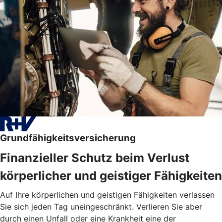
Grundfähigkeitsversicherung
Finanzieller Schutz beim Verlust
körperlicher und geistiger Fähigkeiten
Auf Ihre körperlichen und geistigen Fähigkeiten verlassen
Sie sich jeden Tag uneingeschränkt. Verlieren Sie aber
durch einen Unfall oder eine Krankheit eine der