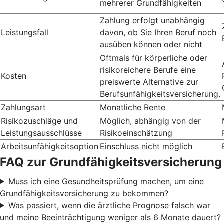
mehrerer Grundfähigkeiten
Zahlung erfolgt unabhängig
Leistungsfall
davon, ob Sie Ihren Beruf noch
ausüben können oder nicht
Oftmals für körperliche oder
risikoreichere Berufe eine
Kosten
preiswerte Alternative zur
Berufsunfähigkeitsversicherung.
Zahlungsart
Monatliche Rente
Risikozuschläge und
Möglich, abhängig von der
Leistungsausschlüsse
Risikoeinschätzung
Arbeitsunfähigkeitsoption
Einschluss nicht möglich
FAQ zur Grundfähigkeitsversicherung
Muss ich eine Gesundheitsprüfung machen, um eine
Grundfähigkeitsversicherung zu bekommen?
Was passiert, wenn die ärztliche Prognose falsch war
und meine Beeinträchtigung weniger als 6 Monate dauert?