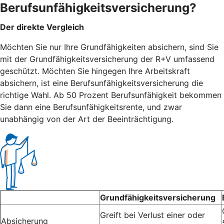
Berufsunfähigkeitsversicherung?
Der direkte Vergleich
Möchten Sie nur Ihre Grundfähigkeiten absichern, sind Sie
mit der Grundfähigkeitsversicherung der R+V umfassend
geschützt. Möchten Sie hingegen Ihre Arbeitskraft
absichern, ist eine Berufsunfähigkeitsversicherung die
richtige Wahl. Ab 50 Prozent Berufsunfähigkeit bekommen
Sie dann eine Berufsunfähigkeitsrente, und zwar
unabhängig von der Art der Beeinträchtigung.
Grundfähigkeitsversicherung
Greift bei Verlust einer oder
Absicherung