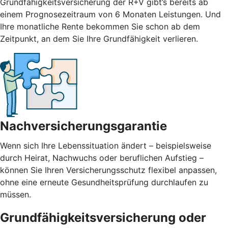
Grundfähigkeitsversicherung der R+V gibt’s bereits ab
einem Prognosezeitraum von 6 Monaten Leistungen. Und
Ihre monatliche Rente bekommen Sie schon ab dem
Zeitpunkt, an dem Sie Ihre Grundfähigkeit verlieren.
Nachversicherungsgarantie
Wenn sich Ihre Lebenssituation ändert – beispielsweise
durch Heirat, Nachwuchs oder beruflichen Aufstieg –
können Sie Ihren Versicherungsschutz flexibel anpassen,
ohne eine erneute Gesundheitsprüfung durchlaufen zu
müssen.
Grundfähigkeitsversicherung oder