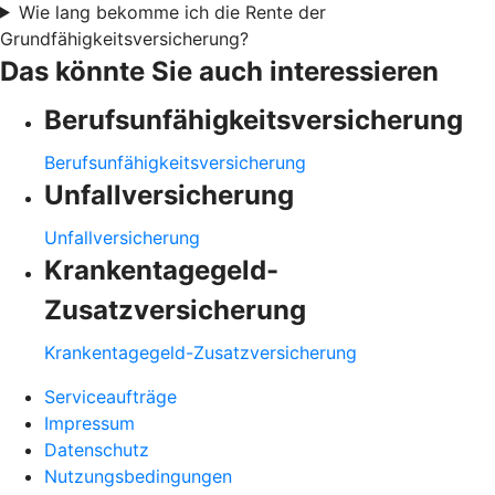
Wie lang bekomme ich die Rente der
Grundfähigkeitsversicherung?
Das könnte Sie auch interessieren
Berufsunfähigkeitsversicherung
Berufsunfähigkeitsversicherung
Unfallversicherung
Unfallversicherung
Krankentagegeld-
Zusatzversicherung
Krankentagegeld-Zusatzversicherung
Serviceaufträge
Impressum
Datenschutz
Nutzungsbedingungen