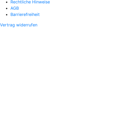
Rechtliche Hinweise
AGB
Barrierefreiheit
Vertrag widerrufen