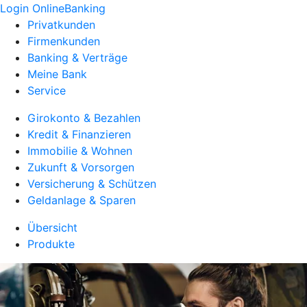
Login OnlineBanking
Privatkunden
Firmenkunden
Banking & Verträge
Meine Bank
Service
Girokonto & Bezahlen
Kredit & Finanzieren
Immobilie & Wohnen
Zukunft & Vorsorgen
Versicherung & Schützen
Geldanlage & Sparen
Übersicht
Produkte