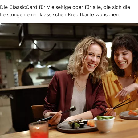
Die ClassicCard für Vielseitige oder für alle, die sich die
Leistungen einer klassischen Kreditkarte wünschen.