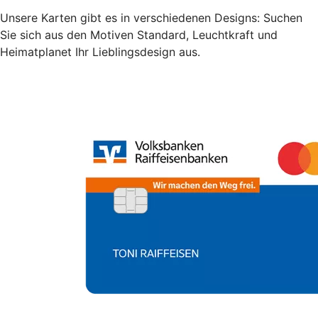
Unsere Karten gibt es in verschiedenen Designs: Suchen
Sie sich aus den Motiven Standard, Leuchtkraft und
Heimatplanet Ihr Lieblingsdesign aus.