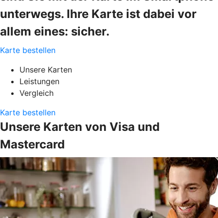
unterwegs. Ihre Karte ist dabei vor
allem eines: sicher.
Karte bestellen
Unsere Karten
Leistungen
Vergleich
Karte bestellen
Unsere Karten von Visa und
Mastercard