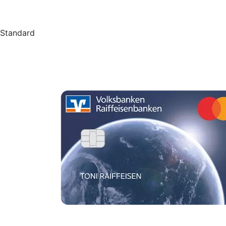
Standard