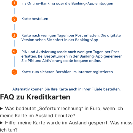
FAQ zu Kreditkarten
Was bedeutet „Sofortumrechnung“ in Euro, wenn ich
meine Karte im Ausland benutze?
Hilfe, meine Karte wurde im Ausland gesperrt. Was muss
ich tun?