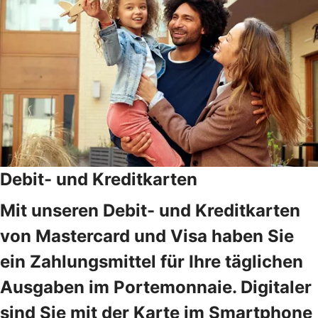
Debit- und Kreditkarten
Mit unseren Debit- und Kreditkarten
von Mastercard und Visa haben Sie
ein Zahlungsmittel für Ihre täglichen
Ausgaben im Portemonnaie. Digitaler
sind Sie mit der Karte im Smartphone