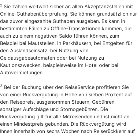
2
Sie zahlen weltweit sicher an allen Akzeptanzstellen mit
Online-Guthabenüberprüfung. Sie können grundsätzlich nur
das zuvor eingezahlte Guthaben ausgeben. Es kann in
bestimmten Fällen zu Offline-Transaktionen kommen, die
auch zu einem negativen Saldo führen können, zum
Beispiel bei Mautstellen, in Parkhäusern, bei Entgelten für
den Auslandseinsatz, bei Nutzung von
Geldausgabeautomaten oder bei Nutzung zu
Kautionszwecken, beispielsweise im Hotel oder bei
Autovermietungen.
3
Bei der Buchung über den Reise­Service profitieren Sie
von einer Rückvergütung in Höhe von sieben Prozent auf
den Reisepreis, ausgenommen Steuern, Gebühren,
sonstiger Aufschläge und Stornogebühren. Die
Rückvergütung gilt für alle Mitreisenden und ist nicht an
einen Mindestpreis gebunden. Die Rückvergütung wird
Ihnen innerhalb von sechs Wochen nach Reiserückkehr auf