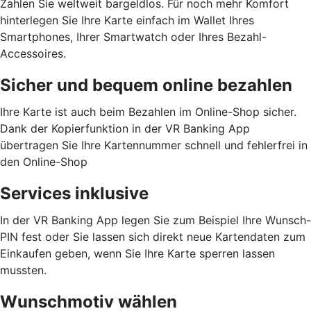
Zahlen Sie weltweit bargeldlos. Für noch mehr Komfort
hinterlegen Sie Ihre Karte einfach im Wallet Ihres
Smartphones, Ihrer Smartwatch oder Ihres Bezahl-
Accessoires.
Sicher und bequem online bezahlen
Ihre Karte ist auch beim Bezahlen im Online-Shop sicher.
Dank der Kopierfunktion in der VR Banking App
übertragen Sie Ihre Kartennummer schnell und fehlerfrei in
den Online-Shop
Services inklusive
In der VR Banking App legen Sie zum Beispiel Ihre Wunsch-
PIN fest oder Sie lassen sich direkt neue Kartendaten zum
Einkaufen geben, wenn Sie Ihre Karte sperren lassen
mussten.
Wunschmotiv wählen