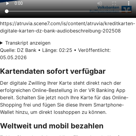
https://atruvia.scene7.com/is/content/atruvia/kreditkarten-
digitale-karten-dz-bank-audiobeschreibung-202508
Transkript anzeigen
Quelle: DZ Bank • Länge: 02:25 • Veröffentlicht:
05.05.2026
Kartendaten sofort verfügbar
Der digitale Zwilling Ihrer Karte steht direkt nach der
erfolgreichen Online-Bestellung in der VR Banking App
bereit. Schalten Sie jetzt noch Ihre Karte für das Online-
Shopping frei und fügen Sie diese Ihrem Smartphone-
Wallet hinzu, um direkt losshoppen zu können.
Weltweit und mobil bezahlen