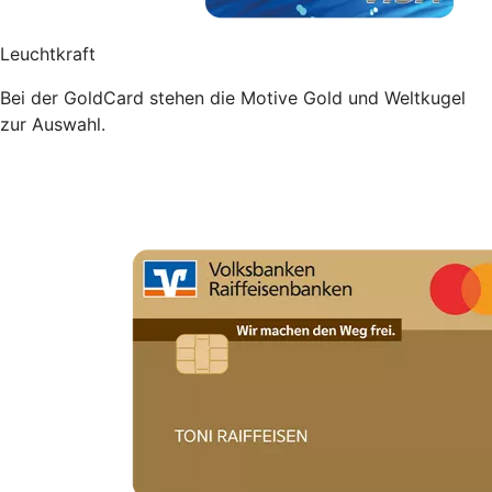
Leuchtkraft
Bei der GoldCard stehen die Motive Gold und Weltkugel
zur Auswahl.