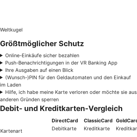
Weltkugel
Größtmöglicher Schutz
Online-Einkäufe sicher bezahlen
Push-Benachrichtigungen in der VR Banking App
Ihre Ausgaben auf einen Blick
(Wunsch-)PIN für den Geldautomaten und den Einkauf
im Laden
Hilfe, ich habe meine Karte verloren oder möchte sie aus
anderen Gründen sperren
Debit- und Kreditkarten-Vergleich
DirectCard
ClassicCard
GoldCar
Debitkarte
Kreditkarte
Kreditka
Kartenart