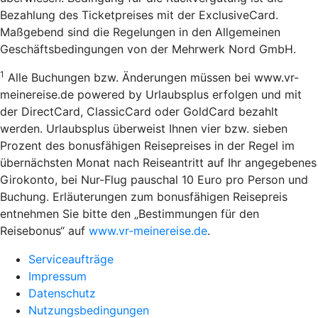
Bezahlung des Ticketpreises mit der ExclusiveCard.
Maßgebend sind die Regelungen in den Allgemeinen
Geschäftsbedingungen von der Mehrwerk Nord GmbH.
1
Alle Buchungen bzw. Änderungen müssen bei www.vr-
meinereise.de powered by Urlaubsplus erfolgen und mit
der DirectCard, ClassicCard oder GoldCard bezahlt
werden. Urlaubsplus überweist Ihnen vier bzw. sieben
Prozent des bonusfähigen Reisepreises in der Regel im
übernächsten Monat nach Reiseantritt auf Ihr angegebenes
Girokonto, bei Nur-Flug pauschal 10 Euro pro Person und
Buchung. Erläuterungen zum bonusfähigen Reisepreis
entnehmen Sie bitte den „Bestimmungen für den
Reisebonus“ auf
www.vr-meinereise.de
.
Serviceaufträge
Impressum
Datenschutz
Nutzungsbedingungen