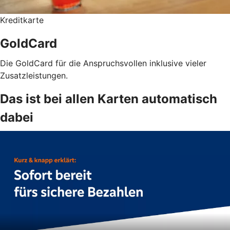
Kreditkarte
GoldCard
Die GoldCard für die Anspruchsvollen inklusive vieler
Zusatzleistungen.
Das ist bei allen Karten automatisch
dabei