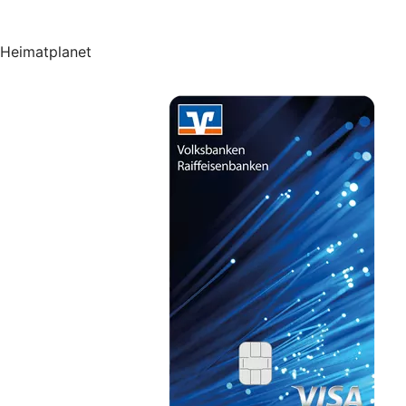
Heimatplanet