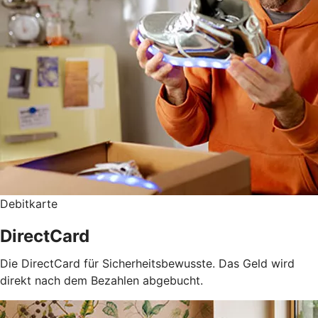
Debitkarte
DirectCard
Die DirectCard für Sicherheitsbewusste. Das Geld wird
direkt nach dem Bezahlen abgebucht.