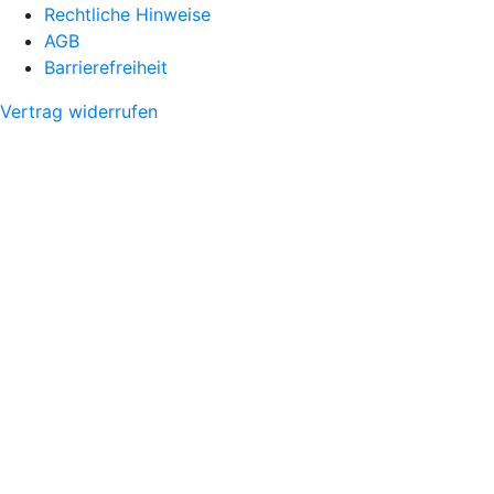
Rechtliche Hinweise
AGB
Barrierefreiheit
Vertrag widerrufen