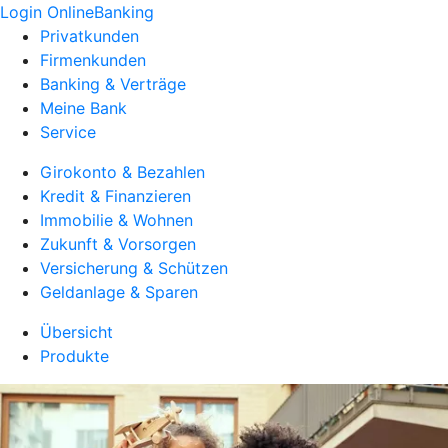
Login OnlineBanking
Privatkunden
Firmenkunden
Banking & Verträge
Meine Bank
Service
Girokonto & Bezahlen
Kredit & Finanzieren
Immobilie & Wohnen
Zukunft & Vorsorgen
Versicherung & Schützen
Geldanlage & Sparen
Übersicht
Produkte