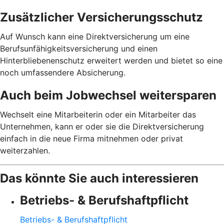
Zusätzlicher Versicherungsschutz
Auf Wunsch kann eine Direktversicherung um eine
Berufsunfähigkeitsversicherung und einen
Hinterbliebenenschutz erweitert werden und bietet so eine
noch umfassendere Absicherung.
Auch beim Jobwechsel weitersparen
Wechselt eine Mitarbeiterin oder ein Mitarbeiter das
Unternehmen, kann er oder sie die Direktversicherung
einfach in die neue Firma mitnehmen oder privat
weiterzahlen.
Das könnte Sie auch interessieren
Betriebs- & Berufshaftpflicht
Betriebs- & Berufshaftpflicht