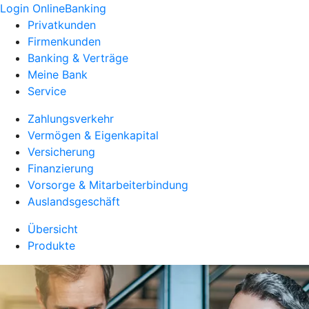
Login OnlineBanking
Privatkunden
Firmenkunden
Banking & Verträge
Meine Bank
Service
Zahlungsverkehr
Vermögen & Eigenkapital
Versicherung
Finanzierung
Vorsorge & Mitarbeiterbindung
Auslandsgeschäft
Übersicht
Produkte