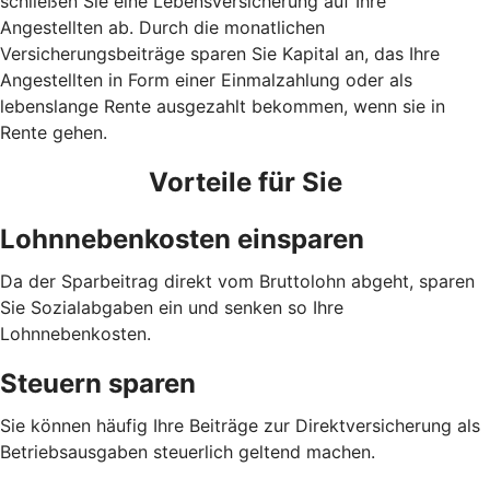
schließen Sie eine Lebensversicherung auf Ihre
Angestellten ab. Durch die monatlichen
Versicherungsbeiträge sparen Sie Kapital an, das Ihre
Angestellten in Form einer Einmalzahlung oder als
lebenslange Rente ausgezahlt bekommen, wenn sie in
Rente gehen.
Vorteile für Sie
Lohnnebenkosten einsparen
Da der Sparbeitrag direkt vom Bruttolohn abgeht, sparen
Sie Sozialabgaben ein und senken so Ihre
Lohnnebenkosten.
Steuern sparen
Sie können häufig Ihre Beiträge zur Direktversicherung als
Betriebsausgaben steuerlich geltend machen.