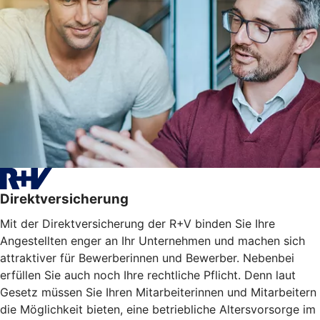
Direktversicherung
Mit der Direktversicherung der R+V binden Sie Ihre
Angestellten enger an Ihr Unternehmen und machen sich
attraktiver für Bewerberinnen und Bewerber. Nebenbei
erfüllen Sie auch noch Ihre rechtliche Pflicht. Denn laut
Gesetz müssen Sie Ihren Mitarbeiterinnen und Mitarbeitern
die Möglichkeit bieten, eine betriebliche Altersvorsorge im