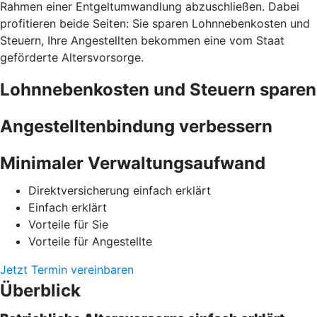
Rahmen einer Entgeltumwandlung abzuschließen. Dabei
profitieren beide Seiten: Sie sparen Lohnnebenkosten und
Steuern, Ihre Angestellten bekommen eine vom Staat
geförderte Altersvorsorge.
Lohnnebenkosten und Steuern sparen
Angestelltenbindung verbessern
Minimaler Verwaltungsaufwand
Direktversicherung einfach erklärt
Einfach erklärt
Vorteile für Sie
Vorteile für Angestellte
Jetzt Termin vereinbaren
Überblick