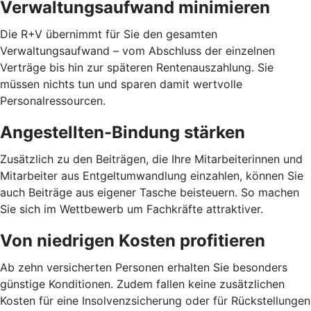
Verwaltungsaufwand minimieren
Die R+V übernimmt für Sie den gesamten
Verwaltungsaufwand – vom Abschluss der einzelnen
Verträge bis hin zur späteren Rentenauszahlung. Sie
müssen nichts tun und sparen damit wertvolle
Personalressourcen.
Angestellten-Bindung stärken
Zusätzlich zu den Beiträgen, die Ihre Mitarbeiterinnen und
Mitarbeiter aus Entgeltumwandlung einzahlen, können Sie
auch Beiträge aus eigener Tasche beisteuern. So machen
Sie sich im Wettbewerb um Fachkräfte attraktiver.
Von niedrigen Kosten profitieren
Ab zehn versicherten Personen erhalten Sie besonders
günstige Konditionen. Zudem fallen keine zusätzlichen
Kosten für eine Insolvenzsicherung oder für Rückstellungen