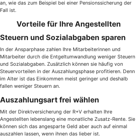
an, wie das zum Beispiel bei einer Pensionssicherung der
Fall ist.
Vorteile für Ihre Angestellten
Steuern und Sozialabgaben sparen
In der Ansparphase zahlen Ihre Mitarbeiterinnen und
Mitarbeiter durch die Entgeltumwandlung weniger Steuern
und Sozialabgaben. Zusätzlich können sie häufig von
Steuervorteilen in der Auszahlungsphase profitieren. Denn
im Alter ist das Einkommen meist geringer und deshalb
fallen weniger Steuern an.
Auszahlungsart frei wählen
Mit der Direktversicherung der R+V erhalten Ihre
Angestellten lebenslang eine monatliche Zusatz-Rente. Sie
können sich das angesparte Geld aber auch auf einmal
auszahlen lassen, wenn ihnen das lieber ist.