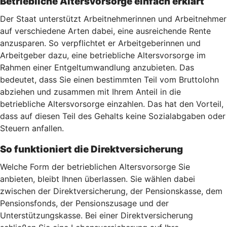
Betriebliche Altersvorsorge einfach erklärt
Der Staat unterstützt Arbeitnehmerinnen und Arbeitnehmer
auf verschiedene Arten dabei, eine ausreichende Rente
anzusparen. So verpflichtet er Arbeitgeberinnen und
Arbeitgeber dazu, eine betriebliche Altersvorsorge im
Rahmen einer Entgeltumwandlung anzubieten. Das
bedeutet, dass Sie einen bestimmten Teil vom Bruttolohn
abziehen und zusammen mit Ihrem Anteil in die
betriebliche Altersvorsorge einzahlen. Das hat den Vorteil,
dass auf diesen Teil des Gehalts keine Sozialabgaben oder
Steuern anfallen.
So funktioniert die Direktversicherung
Welche Form der betrieblichen Altersvorsorge Sie
anbieten, bleibt Ihnen überlassen. Sie wählen dabei
zwischen der Direktversicherung, der Pensionskasse, dem
Pensionsfonds, der Pensionszusage und der
Unterstützungskasse. Bei einer Direktversicherung